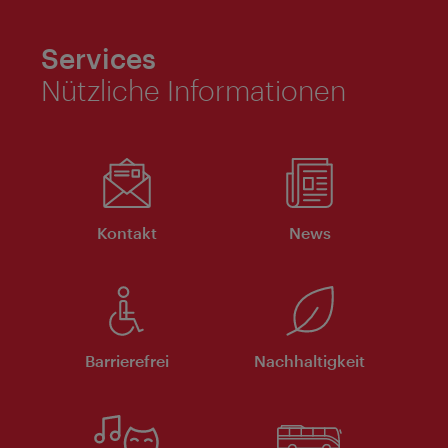
Services
Nützliche Informationen
Kontakt
News
Barrierefrei
Nachhaltigkeit