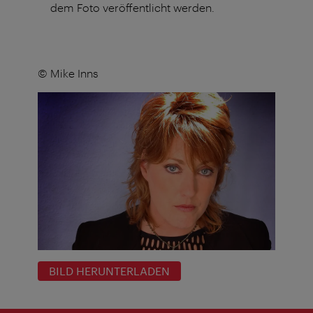
dem Foto veröffentlicht werden.
© Mike Inns
BILD HERUNTERLADEN