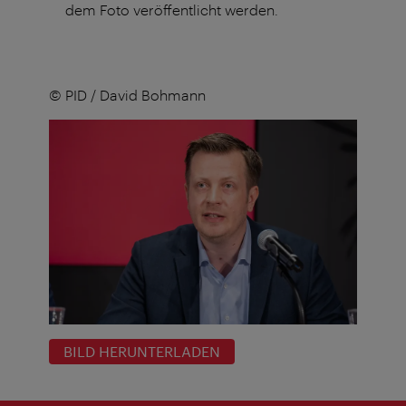
dem Foto veröffentlicht werden.
© PID / David Bohmann
BILD HERUNTERLADEN