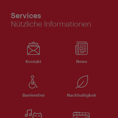
Services
Nützliche Informationen
Kontakt
News
Barrierefrei
Nachhaltigkeit