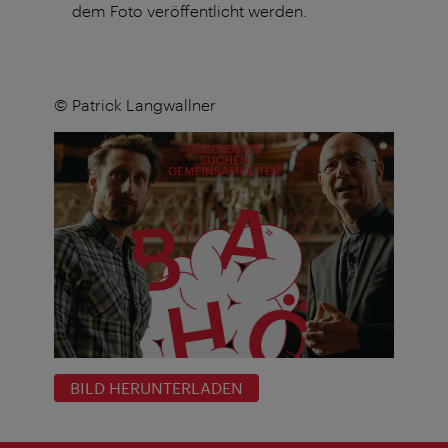
dem Foto veröffentlicht werden.
© Patrick Langwallner
BILD HERUNTERLADEN