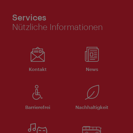
Services
Nützliche Informationen
Kontakt
News
Barrierefrei
Nachhaltigkeit