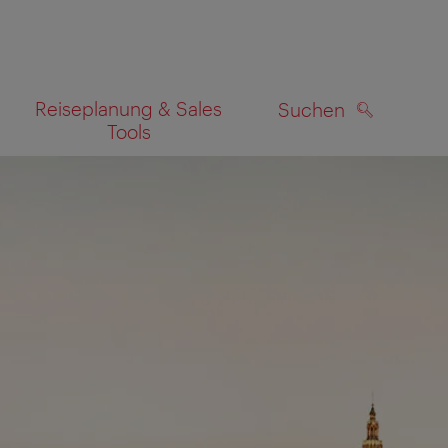
Reiseplanung & Sales
Suchen
Tools
SUCHEN
zeigen