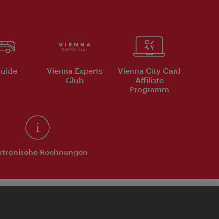
uide
Vienna Experts
Vienna City Card
Club
Affiliate
Programm
ktronische Rechnungen