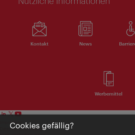
Nützliche Informationen
Kontakt
News
Barrier
Werbemittel
Impressum
Cookies gefällig?
Datenschutzerklärung
Nutzungsbedingungen