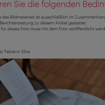
ren Sie die folgenden Bedi
 des Bildmaterials ist ausschließlich im Zusammenhan
 Berichterstattung zu diesem Artikel gestattet.
für dieses Foto muss mit dem Foto veröffentlicht werd
/ Fabiano Silva