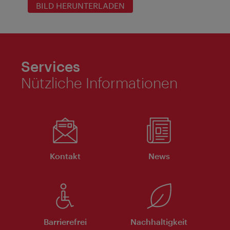
BILD HERUNTERLADEN
Services
Nützliche Informationen
Kontakt
News
Barrierefrei
Nachhaltigkeit