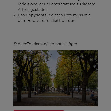
redaktioneller Berichterstattung zu diesem
Artikel gestattet.
Das Copyright für dieses Foto muss mit
dem Foto veröffentlicht werden.
© WienTourismus/Hermann Höger