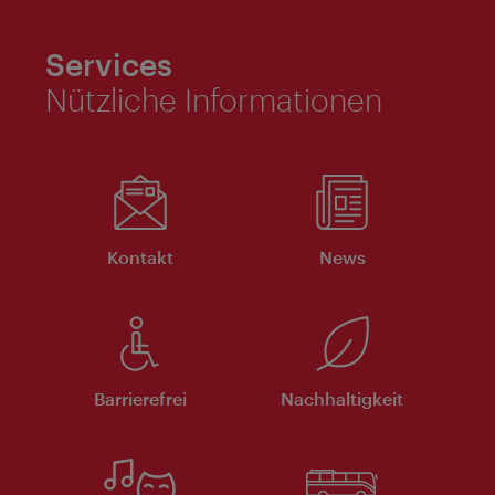
Services
Nützliche Informationen
Kontakt
News
Barrierefrei
Nachhaltigkeit