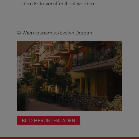
dem Foto veröffentlicht werden.
© WienTourismus/Evelyn Dragan
BILD HERUNTERLADEN