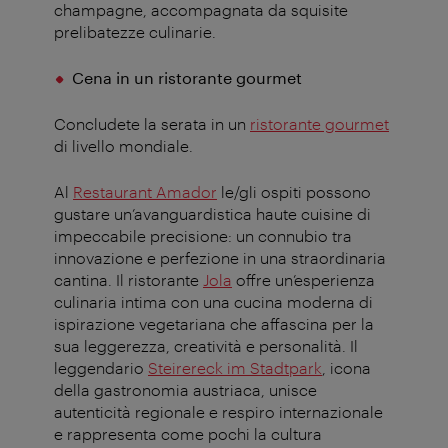
champagne, accompagnata da squisite
prelibatezze culinarie.
Cena in un ristorante gourmet
Concludete la serata in un
ristorante gourmet
di livello mondiale
.
Al
Restaurant Amador
le/gli ospiti possono
gustare un’avanguardistica haute cuisine di
impeccabile precisione: un connubio tra
innovazione e perfezione in una straordinaria
cantina. Il ristorante
Jola
offre un’esperienza
culinaria intima con una cucina moderna di
ispirazione vegetariana che affascina per la
sua leggerezza, creatività e personalità. Il
leggendario
Steirereck im Stadtpark
, icona
della gastronomia austriaca, unisce
autenticità regionale e respiro internazionale
e rappresenta come pochi la cultura