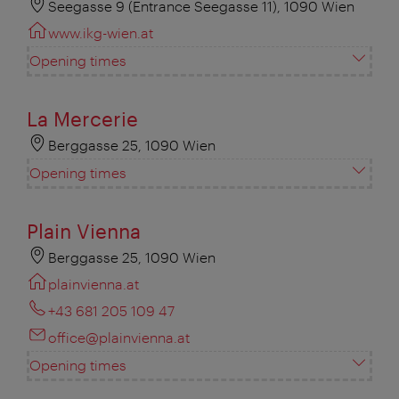
Seegasse 9 (Entrance Seegasse 11), 1090 Wien
www.ikg-wien.at
Opening times
La Mercerie
Berggasse 25, 1090 Wien
Opening times
Plain Vienna
Berggasse 25, 1090 Wien
plainvienna.at
+43 681 205 109 47
office@plainvienna.at
Opening times