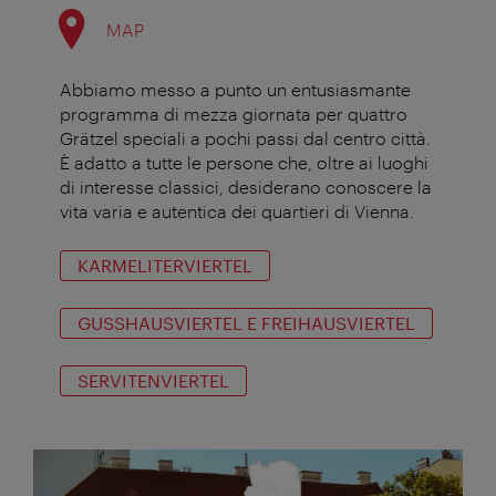
MAP
Abbiamo messo a punto un entusiasmante
programma di mezza giornata per quattro
Grätzel speciali a pochi passi dal centro città.
È adatto a tutte le persone che, oltre ai luoghi
di interesse classici, desiderano conoscere la
vita varia e autentica dei quartieri di Vienna.
KARMELITERVIERTEL
GUSSHAUSVIERTEL E FREIHAUSVIERTEL
SERVITENVIERTEL