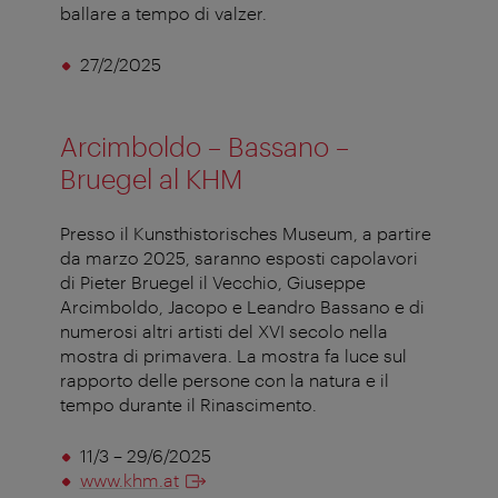
ballare a tempo di valzer.
27/2/2025
Arcimboldo – Bassano –
Bruegel al KHM
Presso il Kunsthistorisches Museum, a partire
da marzo 2025, saranno esposti capolavori
di Pieter Bruegel il Vecchio, Giuseppe
Arcimboldo, Jacopo e Leandro Bassano e di
numerosi altri artisti del XVI secolo nella
mostra di primavera. La mostra fa luce sul
rapporto delle persone con la natura e il
tempo durante il Rinascimento.
11/3 – 29/6/2025
www.khm.at