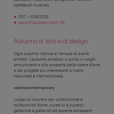
spettacoli musicali.
10/7 – 10/8/2025
www.impulstanz.com
Autunno d´arte e di design
Ogni autunno Vienna si riempie di eventi
artistici. L’autunno artistico vi porta in luoghi
emozionanti e alla scoperta delle opere d'arte
e dei progetti più interessanti a livello
nazionale e internazionale.
viennacontemporary
Luogo di incontro per collezioniste e
collezionisti d’arte, curatrici e curatori,
galleriste e galleristi ed esperte ed esperti