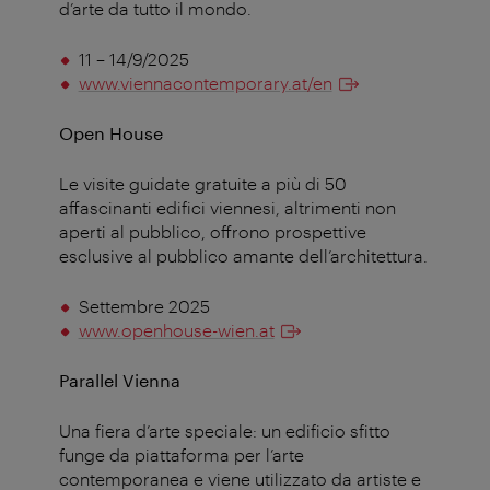
d’arte da tutto il mondo.
11 – 14/9/2025
www.viennacontemporary.at/en
Open House
Le visite guidate gratuite a più di 50
affascinanti edifici viennesi, altrimenti non
aperti al pubblico, offrono prospettive
esclusive al pubblico amante dell’architettura.
Settembre 2025
www.openhouse-wien.at
Parallel Vienna
Una fiera d’arte speciale: un edificio sfitto
funge da piattaforma per l’arte
contemporanea e viene utilizzato da artiste e