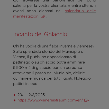
salienti per la vostra clientela, mentre ulteriori
eventi sono elencati nel
calendario delle
manifestazioni
.
Incanto del Ghiaccio
Chi ha voglia di una fiaba invernale viennese?
Sullo splendido sfondo del Municipio di
Vienna, il pubblico appassionato di
pattinaggio su ghiaccio potrà ammirare
9.500 m2 di ghiaccio con un percorso
attraverso il parco del Municipio, delizie
culinarie e musica per tutti i gusti. Noleggio
pattini in loco!
23/1 – 2/3/2025
https://www.wienereistraum.com/en/