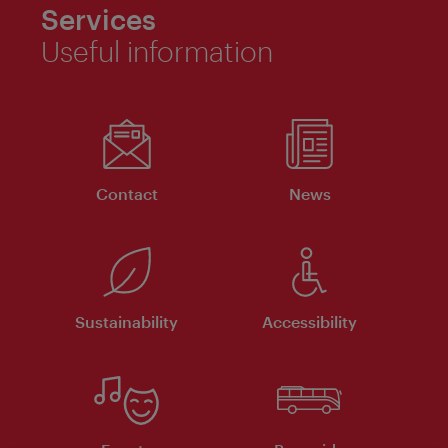
Services
Useful information
Contact
News
Sustainability
Accessibility