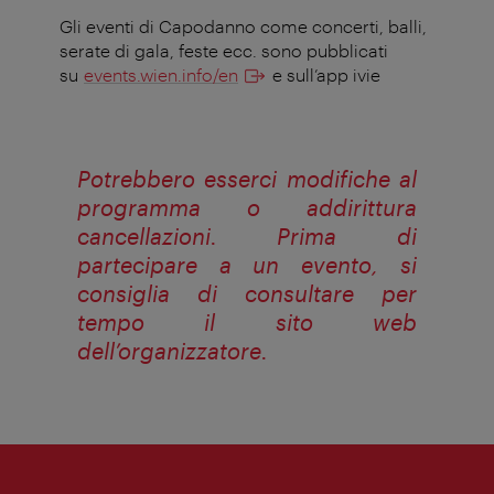
Gli eventi di Capodanno come concerti, balli,
serate di gala, feste ecc. sono pubblicati
su
events.wien.info/en
e sull’app ivie
Potrebbero esserci modifiche al
programma o addirittura
cancellazioni. Prima di
partecipare a un evento, si
consiglia di consultare per
tempo il sito web
dell’organizzatore.