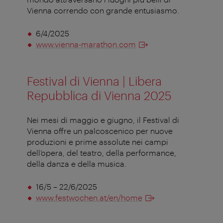
Vienna correndo con grande entusiasmo.
6/4/2025
www.vienna-marathon.com
Festival di Vienna | Libera
Repubblica di Vienna 2025
Nei mesi di maggio e giugno, il Festival di
Vienna offre un palcoscenico per nuove
produzioni e prime assolute nei campi
dell’opera, del teatro, della performance,
della danza e della musica.
16/5 – 22/6/2025
www.festwochen.at/en/home