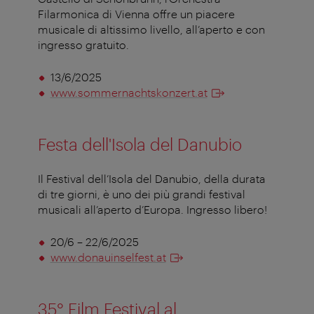
Filarmonica di Vienna offre un piacere
musicale di altissimo livello, all’aperto e con
ingresso gratuito.
13/6/2025
www.sommernachtskonzert.at
Festa dell'Isola del Danubio
Il Festival dell’Isola del Danubio, della durata
di tre giorni, è uno dei più grandi festival
musicali all’aperto d’Europa. Ingresso libero!
20/6 – 22/6/2025
www.donauinselfest.at
35° Film Festival al