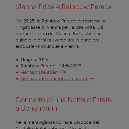
Vienna Pride e Rainbow Parade
Nel 2025, la Rainbow Parade percorrerà la
Ringstrasse di Vienna per la 29a volta. È il
momento clou del Vienna Pride, che per
quindici giorni fa sventolare le bandiere
arcobaleno ovunque a Vienna.
Giugno 2025
Rainbow Parade il 14/6/2025
viennapride.at/en/
viennapride.at/en/pride-parade
Concerto di una Notte d’Estate
a Schönbrunn
Nella meravigliosa cornice barocca del
Castello di Schönbrunn, l’Orchestra