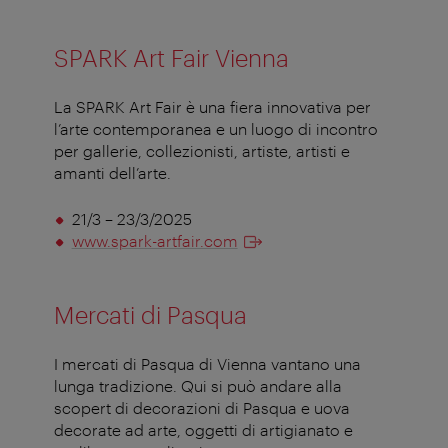
SPARK Art Fair Vienna
La SPARK Art Fair è una fiera innovativa per
l’arte contemporanea e un luogo di incontro
per gallerie, collezionisti, artiste, artisti e
amanti dell’arte.
21/3 – 23/3/2025
www.spark-artfair.com
Mercati di Pasqua
I mercati di Pasqua di Vienna vantano una
lunga tradizione. Qui si può andare alla
scopert di decorazioni di Pasqua e uova
decorate ad arte, oggetti di artigianato e