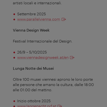
artisti locali e internazionali.
Settembre 2025
www.parallelvienna.com
Vienna Design Week
Festival Internazionale del Design.
26/9 – 5/10/2025
www.viennadesignweek.at/en
Lunga Notte dei Musei
Oltre 100 musei viennesi aprono le loro porte
alle persone che amano la cultura, dalle 18:00
alle 01:00 del mattino.
Inizio ottobre 2025
www.langenacht.orf.at