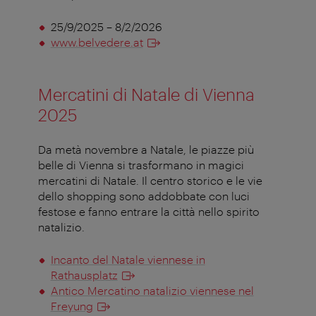
25/9/2025 – 8/2/2026
www.belvedere.at
Mercatini di Natale di Vienna
2025
Da metà novembre a Natale, le piazze più
belle di Vienna si trasformano in magici
mercatini di Natale. Il centro storico e le vie
dello shopping sono addobbate con luci
festose e fanno entrare la città nello spirito
natalizio.
Incanto del Natale viennese in
Rathausplatz
Antico Mercatino natalizio viennese nel
Freyung