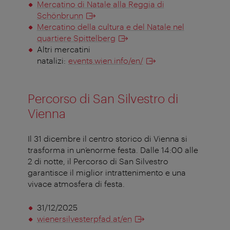
Mercatino di Natale alla Reggia di
Schönbrunn
Mercatino della cultura e del Natale nel
quartiere Spittelberg
Altri mercatini
natalizi:
events.wien.info/en/
Percorso di San Silvestro di
Vienna
Il 31 dicembre il centro storico di Vienna si
trasforma in un’enorme festa. Dalle 14:00 alle
2 di notte, il Percorso di San Silvestro
garantisce il miglior intrattenimento e una
vivace atmosfera di festa.
31/12/2025
wienersilvesterpfad.at/en