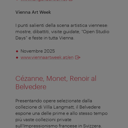
Vienna Art Week
I punti salienti della scena artistica viennese:
mostre, dibattiti, visite guidate, “Open Studio
Days” e feste in tutta Vienna.
Novembre 2025
www.viennaartweek.at/en
Cézanne, Monet, Renoir al
Belvedere
Presentando opere selezionate dalla
collezione di Villa Langmatt, il Belvedere
espone una delle prime e allo stesso tempo
più vaste collezioni private
sull’Impressionismo francese in Svizzera.