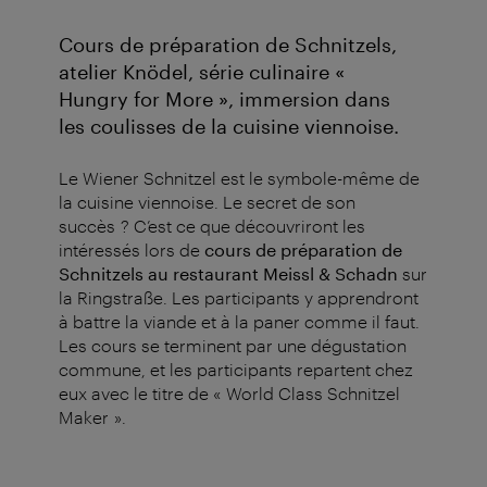
Cours de préparation de Schnitzels,
atelier Knödel, série culinaire «
Hungry for More », immersion dans
les coulisses de la cuisine viennoise.
Le Wiener Schnitzel est le symbole-même de
la cuisine viennoise. Le secret de son
succès ? C’est ce que découvriront les
intéressés lors de
cours de préparation de
Schnitzels au restaurant Meissl & Schadn
sur
la Ringstraße. Les participants y apprendront
à battre la viande et à la paner comme il faut.
Les cours se terminent par une dégustation
commune, et les participants repartent chez
eux avec le titre de « World Class Schnitzel
Maker ».