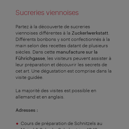
Sucreries viennoises
Partez à la découverte de sucreries
viennoises différentes à la
Zuckerlwerkstatt
.
Différents bonbons y sont confectionnés à la
main selon des recettes datant de plusieurs
siècles. Dans cette
manufacture sur la
Führichgasse
, les visiteurs peuvent assister à
leur préparation et découvrir les secrets de
cet art. Une dégustation est comprise dans la
visite guidée.
La majorité des visites est possible en
allemand et en anglais.
Adresses :
Cours de préparation de Schnitzels au