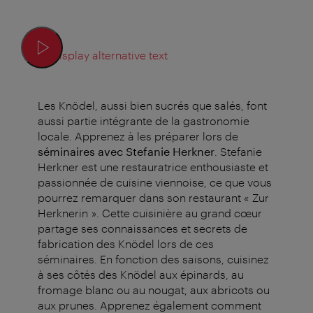
Display alternative text
Les Knödel, aussi bien sucrés que salés, font
aussi partie intégrante de la gastronomie
locale. Apprenez à les préparer lors de
séminaires avec Stefanie Herkner
. Stefanie
Herkner est une restauratrice enthousiaste et
passionnée de cuisine viennoise, ce que vous
pourrez remarquer dans son restaurant « Zur
Herknerin ». Cette cuisinière au grand cœur
partage ses connaissances et secrets de
fabrication des Knödel lors de ces
séminaires. En fonction des saisons, cuisinez
à ses côtés des Knödel aux épinards, au
fromage blanc ou au nougat, aux abricots ou
aux prunes. Apprenez également comment