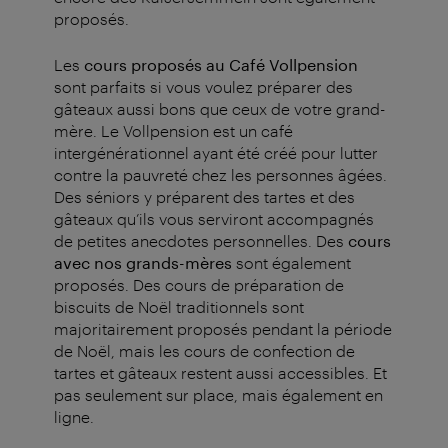
proposés.
Les
cours proposés au Café Vollpension
sont parfaits si vous voulez préparer des
gâteaux aussi bons que ceux de votre grand-
mère. Le Vollpension est un café
intergénérationnel ayant été créé pour lutter
contre la pauvreté chez les personnes âgées.
Des séniors y préparent des tartes et des
gâteaux qu’ils vous serviront accompagnés
de petites anecdotes personnelles. Des
cours
avec nos grands-mères
sont également
proposés. Des cours de préparation de
biscuits de Noël traditionnels sont
majoritairement proposés pendant la période
de Noël, mais les cours de confection de
tartes et gâteaux restent aussi accessibles. Et
pas seulement sur place, mais également en
ligne.