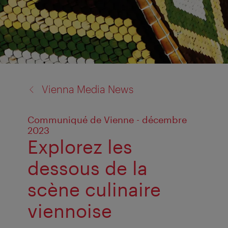
back
Vienna Media News
to:
Communiqué de Vienne - décembre
2023
Explorez les
dessous de la
scène culinaire
viennoise