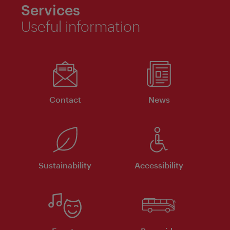
Services
Useful information
Contact
News
Sustainability
Accessibility