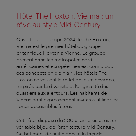
Hôtel The Hoxton, Vienna : un
rêve au style Mid-Century
Ouvert au printemps 2024, le The Hoxton,
Vienna est le premier hôtel du groupe
britannique Hoxton à Vienne. Le groupe
présent dans les métropoles nord-
américaines et européennes est connu pour
ces concepts en plein air : les hôtels The
Hoxton se veulent le reflet de leurs environs,
inspirés par la diversité et l’originalité des
quartiers aux alentours. Les habitants de
Vienne sont expressément invités à utiliser les
zones accessibles à tous.
Cet hôtel dispose de 200 chambres et est un
véritable bijou de l’architecture Mid-Century.
Ce bâtiment de huit étages à la façade