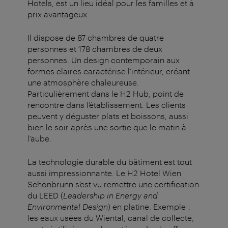
Hotels, est un lieu idéal pour les familles et à
prix avantageux.
Il dispose de 87 chambres de quatre
personnes et 178 chambres de deux
personnes. Un design contemporain aux
formes claires caractérise l’intérieur, créant
une atmosphère chaleureuse.
Particulièrement dans le H2 Hub, point de
rencontre dans l’établissement. Les clients
peuvent y déguster plats et boissons, aussi
bien le soir après une sortie que le matin à
l’aube.
La technologie durable du bâtiment est tout
aussi impressionnante. Le H2 Hotel Wien
Schönbrunn s’est vu remettre une certification
du LEED (
Leadership in Energy and
Environmental Design
) en platine. Exemple :
les eaux usées du Wiental, canal de collecte,