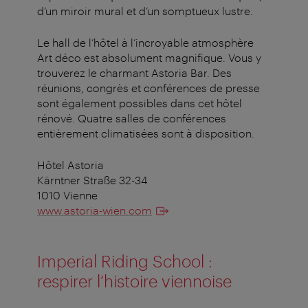
d’un miroir mural et d’un somptueux lustre.
Le hall de l’hôtel à l’incroyable atmosphère
Art déco est absolument magnifique. Vous y
trouverez le charmant Astoria Bar. Des
réunions, congrès et conférences de presse
sont également possibles dans cet hôtel
rénové. Quatre salles de conférences
entièrement climatisées sont à disposition.
Hôtel Astoria
Kärntner Straße 32-34
1010 Vienne
www.astoria-wien.com
Imperial Riding School :
respirer l’histoire viennoise