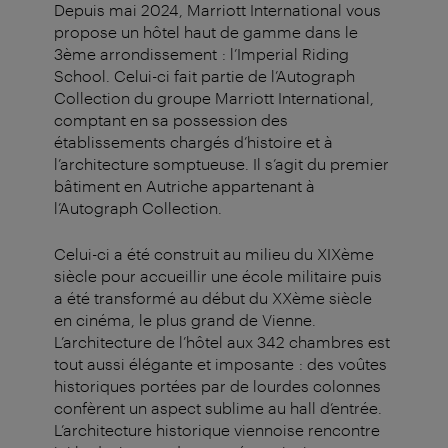
Depuis mai 2024, Marriott International vous
propose un hôtel haut de gamme dans le
3ème arrondissement : l’Imperial Riding
School. Celui-ci fait partie de l’Autograph
Collection du groupe Marriott International,
comptant en sa possession des
établissements chargés d’histoire et à
l’architecture somptueuse. Il s’agit du premier
bâtiment en Autriche appartenant à
l’Autograph Collection.
Celui-ci a été construit au milieu du XIXème
siècle pour accueillir une école militaire puis
a été transformé au début du XXème siècle
en cinéma, le plus grand de Vienne.
L’architecture de l’hôtel aux 342 chambres est
tout aussi élégante et imposante : des voûtes
historiques portées par de lourdes colonnes
confèrent un aspect sublime au hall d’entrée.
L’architecture historique viennoise rencontre