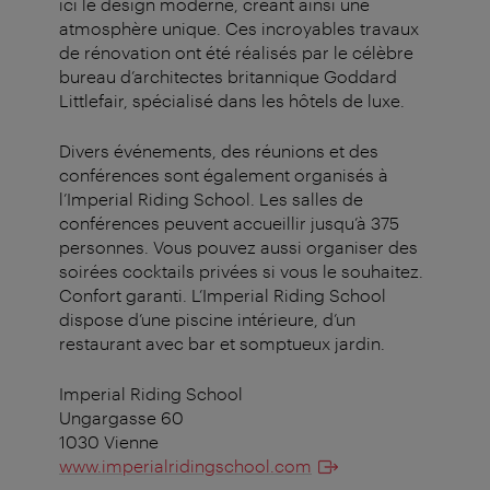
ici le design moderne, créant ainsi une
atmosphère unique. Ces incroyables travaux
de rénovation ont été réalisés par le célèbre
bureau d’architectes britannique Goddard
Littlefair, spécialisé dans les hôtels de luxe.
Divers événements, des réunions et des
conférences sont également organisés à
l’Imperial Riding School. Les salles de
conférences peuvent accueillir jusqu’à 375
personnes. Vous pouvez aussi organiser des
soirées cocktails privées si vous le souhaitez.
Confort garanti. L’Imperial Riding School
dispose d’une piscine intérieure, d’un
restaurant avec bar et somptueux jardin.
Imperial Riding School
Ungargasse 60
1030 Vienne
www.imperialridingschool.com