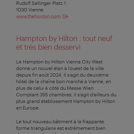
Rudolf Sallinger Platz 1
1030 Vienne
www.thehoxton.com
Hampton by Hilton : tout neuf
et très bien desservi
Le Hampton by Hilton Vienna City West
donne un nouvel élan à l’ouest de la ville
depuis fin août 2024. Il s’agit du deuxième
hôtel de la chaîne bon marché à Vienne, en
plus de celui à côté du Messe Wien.
Comptant 355 chambres, il s’agit d’ailleurs du
plus grand établissement Hampton by Hilton
en Europe.
Le tout nouveau bâtiment à la frappante
forme triangulaire est extrêmement bien