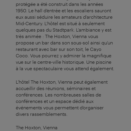
protégée a été construit dans les années
1950. Le hall d’entrée et les escaliers sauront
eux aussi séduire les amateurs d’architecture
Mid-Century. L’hôtel est situé à seulement
quelques pas du Stadtpark. L’ambiance y est
très animée : The Hoxton, Vienna vous
propose un bar dans son sous-sol ainsi qu’un
restaurant avec bar sur son toit, le Cayo
Coco. Vous pourrez y admirer la magnifique
vue sur le centre-ville historique. Une piscine
à la vue spectaculaire vous attend également.
L’hôtel The Hoxton, Vienna peut également
accueillir des réunions, séminaires et
conférences. Les nombreuses salles de
conférences et un espace dédié aux
événements vous permettent d’organiser
divers rassemblements.
The Hoxton, Vienna