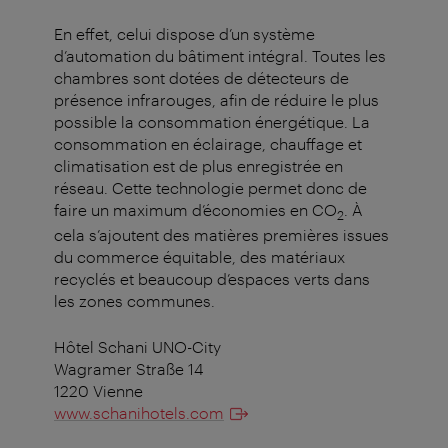
En effet, celui dispose d’un système
d’automation du bâtiment intégral. Toutes les
chambres sont dotées de détecteurs de
présence infrarouges, afin de réduire le plus
possible la consommation énergétique. La
consommation en éclairage, chauffage et
climatisation est de plus enregistrée en
réseau. Cette technologie permet donc de
faire un maximum d’économies en CO
. À
2
cela s’ajoutent des matières premières issues
du commerce équitable, des matériaux
recyclés et beaucoup d’espaces verts dans
les zones communes.
Hôtel Schani UNO-City
Wagramer Straße 14
1220 Vienne
www.schanihotels.com