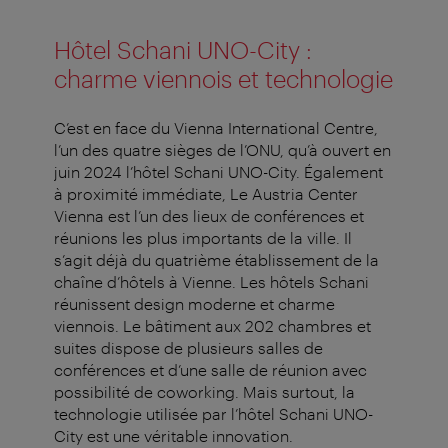
Hôtel Schani UNO-City :
charme viennois et technologie
C’est en face du Vienna International Centre,
l’un des quatre sièges de l’ONU, qu’à ouvert en
juin 2024 l’hôtel Schani UNO-City. Également
à proximité immédiate, Le Austria Center
Vienna est l’un des lieux de conférences et
réunions les plus importants de la ville. Il
s’agit déjà du quatrième établissement de la
chaîne d’hôtels à Vienne. Les hôtels Schani
réunissent design moderne et charme
viennois. Le bâtiment aux 202 chambres et
suites dispose de plusieurs salles de
conférences et d’une salle de réunion avec
possibilité de coworking. Mais surtout, la
technologie utilisée par l’hôtel Schani UNO-
City est une véritable innovation.