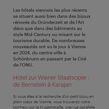
Les hôtels viennois les plus récents
se situent aussi bien dans des bijoux
rénovés du Gründerzeit et de l’Art
déco que dans des bâtiments au
style Mid-Century ou misant sur le
tourisme durable. De nombreuses
nouveautés ont vu le jour à Vienne
en 2024, du centre-ville à
Schönbrunn en passant par la Cité
de l’ONU.
Hotel zur Wiener Staatsoper :
de Bernstein à Karajan
Si vous êtes à la recherche d’un petit bijou en
plein cœur de Vienne, vous trouverez votre
bonheur sur la Krugerstraße, une rue parallèle