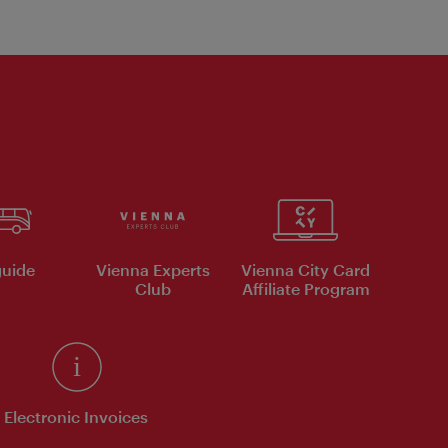
uide
Vienna Experts
Vienna City Card
Club
Affiliate Program
Electronic Invoices