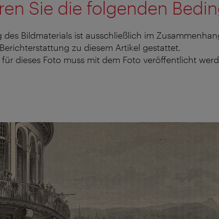
ren Sie die folgenden Bedi
 des Bildmaterials ist ausschließlich im Zusammenhan
 Berichterstattung zu diesem Artikel gestattet.
für dieses Foto muss mit dem Foto veröffentlicht werd