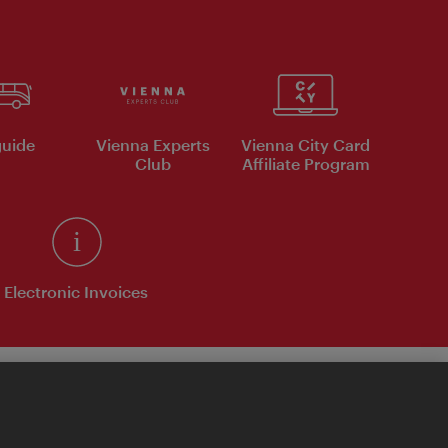
uide
Vienna Experts
Vienna City Card
Club
Affiliate Program
Electronic Invoices