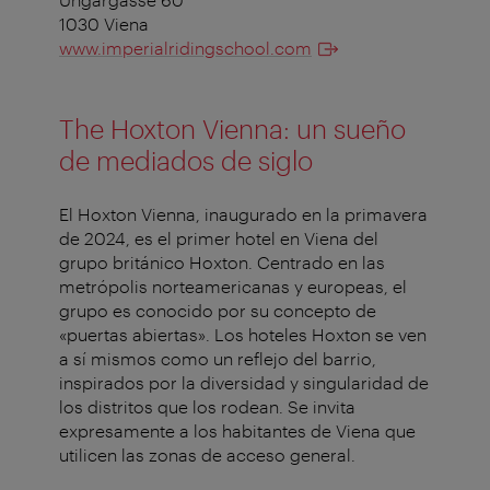
1030 Viena
www.imperialridingschool.com
The Hoxton Vienna: un sueño
de mediados de siglo
El Hoxton Vienna, inaugurado en la primavera
de 2024, es el primer hotel en Viena del
grupo británico Hoxton. Centrado en las
metrópolis norteamericanas y europeas, el
grupo es conocido por su concepto de
«puertas abiertas». Los hoteles Hoxton se ven
a sí mismos como un reflejo del barrio,
inspirados por la diversidad y singularidad de
los distritos que los rodean. Se invita
expresamente a los habitantes de Viena que
utilicen las zonas de acceso general.