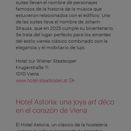
suites llevan el nombre de personajes
famosos de la historia de la música que
estuvieron relacionados con el edificio. Una
de las suites lleva el nombre de Johann
Strauss, que en 2025 cumple su bicentenario.
Se trata del lugar perfecto para los amantes
del estilo vienés clásico combinado con la
elegancia y el mobiliario de lujo.
Hotel zur Wiener Staatsoper
Krugerstraße 11
1010 Viena
www.hotel-staatsoper.at
Hotel Astoria: una joya
art déco
en el corazón de Viena
El Hotel Astoria, un clásico de la hostelería
vienesa que lleva acogiendo huéspedes