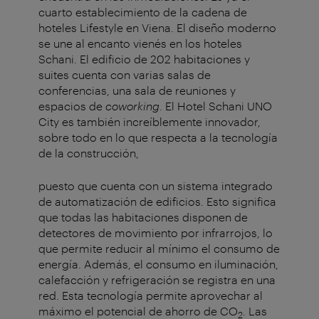
cuarto establecimiento de la cadena de
hoteles Lifestyle en Viena. El diseño moderno
se une al encanto vienés en los hoteles
Schani. El edificio de 202 habitaciones y
suites cuenta con varias salas de
conferencias, una sala de reuniones y
espacios de
coworking
. El Hotel Schani UNO
City es también increíblemente innovador,
sobre todo en lo que respecta a la tecnología
de la construcción,
puesto que cuenta con un sistema integrado
de automatización de edificios. Esto significa
que todas las habitaciones disponen de
detectores de movimiento por infrarrojos, lo
que permite reducir al mínimo el consumo de
energía. Además, el consumo en iluminación,
calefacción y refrigeración se registra en una
red. Esta tecnología permite aprovechar al
máximo el potencial de ahorro de CO
. Las
2