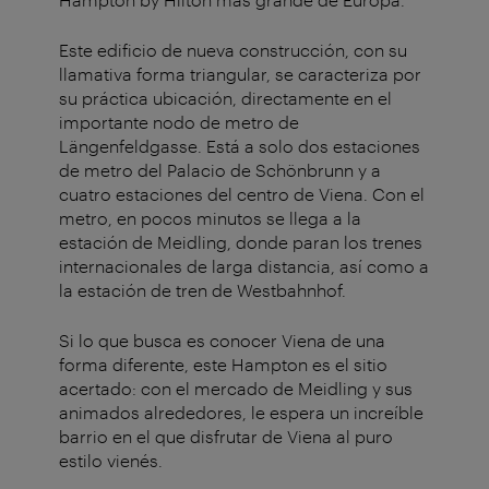
Este edificio de nueva construcción, con su
llamativa forma triangular, se caracteriza por
su práctica ubicación, directamente en el
importante nodo de metro de
Längenfeldgasse. Está a solo dos estaciones
de metro del Palacio de Schönbrunn y a
cuatro estaciones del centro de Viena. Con el
metro, en pocos minutos se llega a la
estación de Meidling, donde paran los trenes
internacionales de larga distancia, así como a
la estación de tren de Westbahnhof.
Si lo que busca es conocer Viena de una
forma diferente, este Hampton es el sitio
acertado: con el mercado de Meidling y sus
animados alrededores, le espera un increíble
barrio en el que disfrutar de Viena al puro
estilo vienés.