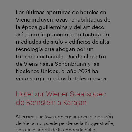
Las últimas aperturas de hoteles en
Viena incluyen joyas rehabilitadas de
la época guillermina y del art déco,
así como imponente arquitectura de
mediados de siglo y edificios de alta
tecnología que abogan por un
turismo sostenible. Desde el centro
de Viena hasta Schönbrunn y las
Naciones Unidas, el año 2024 ha
visto surgir muchos hoteles nuevos.
Hotel zur Wiener Staatsoper:
de Bernstein a Karajan
Si busca una joya con encanto en el corazón
de Viena, no puede perderse la Krugerstraße,
una calle lateral de la conocida calle