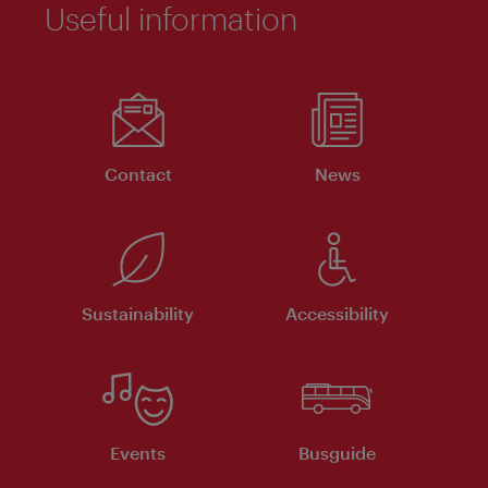
Useful information
Contact
News
Sustainability
Accessibility
Events
Busguide