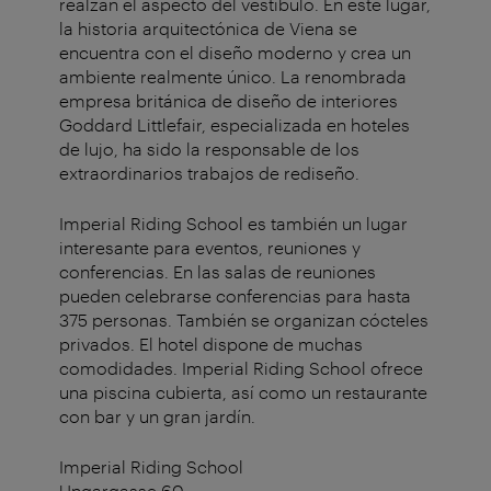
realzan el aspecto del vestíbulo. En este lugar,
la historia arquitectónica de Viena se
encuentra con el diseño moderno y crea un
ambiente realmente único. La renombrada
empresa británica de diseño de interiores
Goddard Littlefair, especializada en hoteles
de lujo, ha sido la responsable de los
extraordinarios trabajos de rediseño.
Imperial Riding School es también un lugar
interesante para eventos, reuniones y
conferencias. En las salas de reuniones
pueden celebrarse conferencias para hasta
375 personas. También se organizan cócteles
privados. El hotel dispone de muchas
comodidades. Imperial Riding School ofrece
una piscina cubierta, así como un restaurante
con bar y un gran jardín.
Imperial Riding School
Ungargasse 60