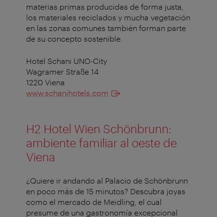
materias primas producidas de forma justa,
los materiales reciclados y mucha vegetación
en las zonas comunes también forman parte
de su concepto sostenible.
Hotel Schani UNO-City
Wagramer Straße 14
1220 Viena
www.schanihotels.com
H2 Hotel Wien Schönbrunn:
ambiente familiar al oeste de
Viena
¿Quiere ir andando al Palacio de Schönbrunn
en poco más de 15 minutos? Descubra joyas
como el mercado de Meidling, el cual
presume de una gastronomía excepcional