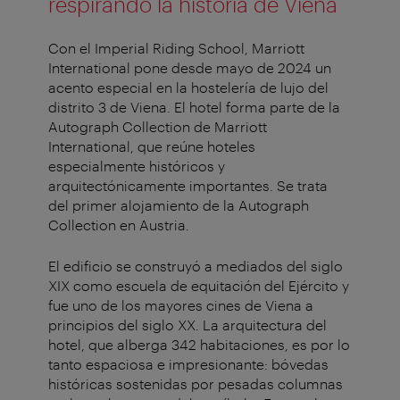
respirando la historia de Viena
Con el Imperial Riding School, Marriott
International pone desde mayo de 2024 un
acento especial en la hostelería de lujo del
distrito 3 de Viena. El hotel forma parte de la
Autograph Collection de Marriott
International, que reúne hoteles
especialmente históricos y
arquitectónicamente importantes. Se trata
del primer alojamiento de la Autograph
Collection en Austria.
El edificio se construyó a mediados del siglo
XIX como escuela de equitación del Ejército y
fue uno de los mayores cines de Viena a
principios del siglo XX. La arquitectura del
hotel, que alberga 342 habitaciones, es por lo
tanto espaciosa e impresionante: bóvedas
históricas sostenidas por pesadas columnas