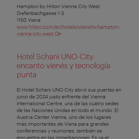
Hampton by Hilton Vienna City West
Diefenbachgasse 1-3
1150 Viena
www.hilton.com/en/hotels/viecwhx-hampton-
vienna-city-west
Hotel Schani UNO-City:
encanto vienés y tecnología
punta
El Hotel Schani UNO City abrió sus puertas en
junio de 2024 justo enfrente del Vienna
International Centre, una de las cuatro sedes
de las Naciones Unidas en todo el mundo. El
Austria Center Vienna, uno de los lugares
más importantes de Viena para grandes
conferencias y reuniones, también se
encuentra en las inmediaciones. Es ya el