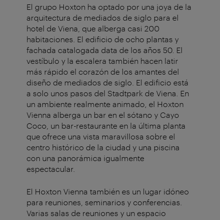
El grupo Hoxton ha optado por una joya de la
arquitectura de mediados de siglo para el
hotel de Viena, que alberga casi 200
habitaciones. El edificio de ocho plantas y
fachada catalogada data de los años 50. El
vestíbulo y la escalera también hacen latir
más rápido el corazón de los amantes del
diseño de mediados de siglo. El edificio está
a solo unos pasos del Stadtpark de Viena. En
un ambiente realmente animado, el Hoxton
Vienna alberga un bar en el sótano y Cayo
Coco, un bar-restaurante en la última planta
que ofrece una vista maravillosa sobre el
centro histórico de la ciudad y una piscina
con una panorámica igualmente
espectacular.
El Hoxton Vienna también es un lugar idóneo
para reuniones, seminarios y conferencias.
Varias salas de reuniones y un espacio