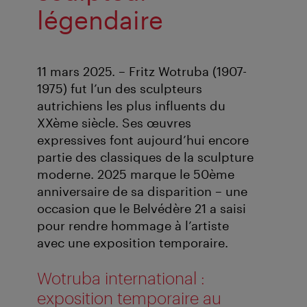
légendaire
11 mars 2025. – Fritz Wotruba (1907-
1975) fut l’un des sculpteurs
autrichiens les plus influents du
XXème siècle. Ses œuvres
expressives font aujourd’hui encore
partie des classiques de la sculpture
moderne. 2025 marque le 50ème
anniversaire de sa disparition – une
occasion que le Belvédère 21 a saisi
pour rendre hommage à l’artiste
avec une exposition temporaire.
Wotruba international :
exposition temporaire au