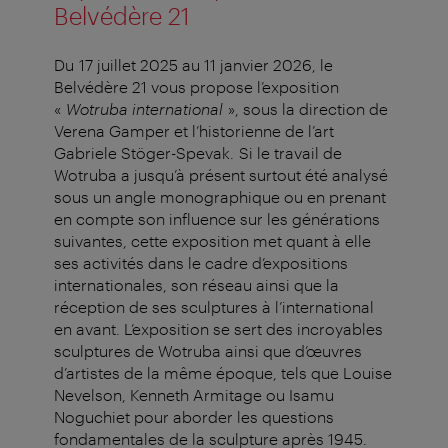
Belvédère 21
Du 17 juillet 2025 au 11 janvier 2026, le
Belvédère 21 vous propose l’exposition
«
Wotruba international
», sous la direction de
Verena Gamper et l’historienne de l’art
Gabriele Stöger-Spevak. Si le travail de
Wotruba a jusqu’à présent surtout été analysé
sous un angle monographique ou en prenant
en compte son influence sur les générations
suivantes, cette exposition met quant à elle
ses activités dans le cadre d’expositions
internationales, son réseau ainsi que la
réception de ses sculptures à l’international
en avant. L’exposition se sert des incroyables
sculptures de Wotruba ainsi que d’œuvres
d’artistes de la même époque, tels que Louise
Nevelson, Kenneth Armitage ou Isamu
Noguchiet pour aborder les questions
fondamentales de la sculpture après 1945.