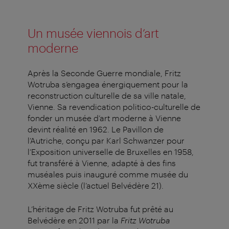
Un musée viennois d’art
moderne
Après la Seconde Guerre mondiale, Fritz
Wotruba s’engagea énergiquement pour la
reconstruction culturelle de sa ville natale,
Vienne. Sa revendication politico-culturelle de
fonder un musée d’art moderne à Vienne
devint réalité en 1962. Le Pavillon de
l’Autriche, conçu par Karl Schwanzer pour
l’Exposition universelle de Bruxelles en 1958,
fut transféré à Vienne, adapté à des fins
muséales puis inauguré comme musée du
XXème siècle (l’actuel Belvédère 21).
L’héritage de Fritz Wotruba fut prêté au
Belvédère en 2011 par la
Fritz Wotruba