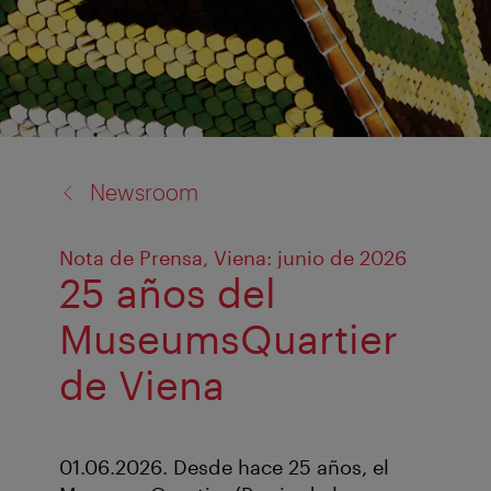
back
Newsroom
to:
Nota de Prensa, Viena: junio de 2026
25 años del
MuseumsQuartier
de Viena
01.06.2026. Desde hace 25 años, el