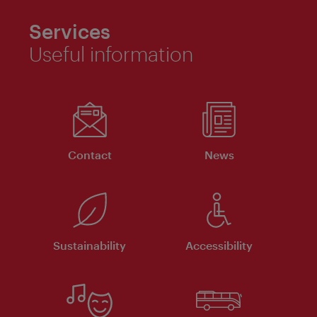
Services
Useful information
Contact
News
Sustainability
Accessibility