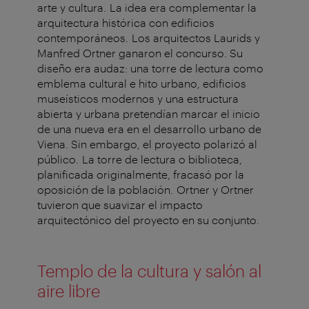
arte y cultura. La idea era complementar la
arquitectura histórica con edificios
contemporáneos. Los arquitectos Laurids y
Manfred Ortner ganaron el concurso. Su
diseño era audaz: una torre de lectura como
emblema cultural e hito urbano, edificios
museísticos modernos y una estructura
abierta y urbana pretendían marcar el inicio
de una nueva era en el desarrollo urbano de
Viena. Sin embargo, el proyecto polarizó al
público. La torre de lectura o biblioteca,
planificada originalmente, fracasó por la
oposición de la población. Ortner y Ortner
tuvieron que suavizar el impacto
arquitectónico del proyecto en su conjunto.
Templo de la cultura y salón al
aire libre