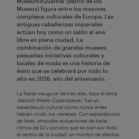
MuseumsQuartier (Barrio de los
Museos) figura entre los mayores
complejos culturales de Europa. Las
antiguas caballerizas imperiales
actúan hoy como un salón al aire
libre en plena ciudad. La
combinación de grandes museos,
pequeñas iniciativas culturales y
locales de moda es una historia de
éxito que se celebrará por todo lo
alto en 2026, año del aniversario.
La fiesta inaugural de tres días, bajo el lema
«Barock Meets Cyperspace», fue un
espectáculo cultural como nunca antes
habían vivido los vieneses. Con espectáculos
de láser, atrevidas actuaciones de baile,
ritmos de DJ y sonidos que se oían por todo
el centro de la ciudad, un montón de efectos