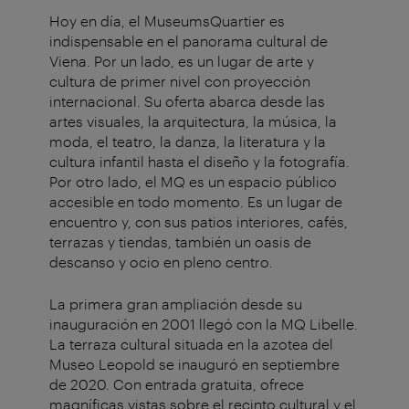
Hoy en día, el MuseumsQuartier es
indispensable en el panorama cultural de
Viena. Por un lado, es un lugar de arte y
cultura de primer nivel con proyección
internacional. Su oferta abarca desde las
artes visuales, la arquitectura, la música, la
moda, el teatro, la danza, la literatura y la
cultura infantil hasta el diseño y la fotografía.
Por otro lado, el MQ es un espacio público
accesible en todo momento. Es un lugar de
encuentro y, con sus patios interiores, cafés,
terrazas y tiendas, también un oasis de
descanso y ocio en pleno centro.
La primera gran ampliación desde su
inauguración en 2001 llegó con la MQ Libelle.
La terraza cultural situada en la azotea del
Museo Leopold se inauguró en septiembre
de 2020. Con entrada gratuita, ofrece
magníficas vistas sobre el recinto cultural y el