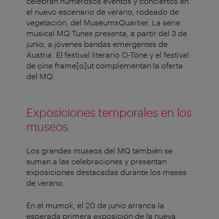
celebran numerosos eventos y conciertos en
el nuevo escenario de verano, rodeado de
vegetación, del MuseumsQuartier. La serie
musical MQ Tunes presenta, a partir del 3 de
junio, a jóvenes bandas emergentes de
Austria. El festival literario O-Töne y el festival
de cine frame[o]ut complementan la oferta
del MQ.
Exposiciones temporales en los
museos
Los grandes museos del MQ también se
suman a las celebraciones y presentan
exposiciones destacadas durante los meses
de verano.
En el mumok, el 20 de junio arranca la
esperada primera exposición de la nueva