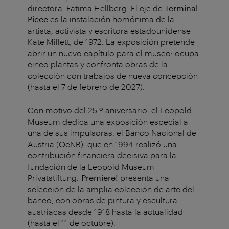
directora, Fatima Hellberg. El eje de
Terminal
Piece
es la instalación homónima de la
artista, activista y escritora estadounidense
Kate Millett, de 1972. La exposición pretende
abrir un nuevo capítulo para el museo: ocupa
cinco plantas y confronta obras de la
colección con trabajos de nueva concepción
(hasta el 7 de febrero de 2027).
Con motivo del 25.º aniversario, el Leopold
Museum dedica una exposición especial a
una de sus impulsoras: el Banco Nacional de
Austria (OeNB), que en 1994 realizó una
contribución financiera decisiva para la
fundación de la Leopold Museum
Privatstiftung.
Premiere!
presenta una
selección de la amplia colección de arte del
banco, con obras de pintura y escultura
austriacas desde 1918 hasta la actualidad
(hasta el 11 de octubre).