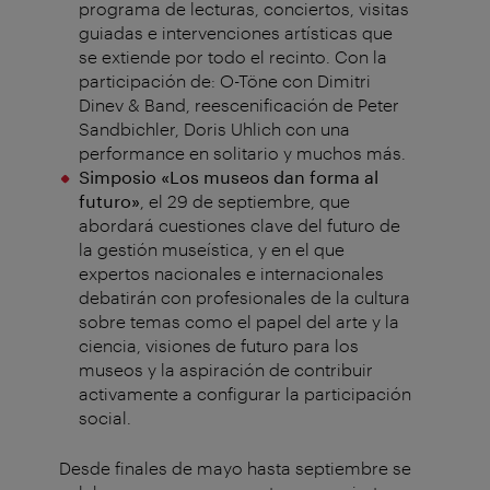
programa de lecturas, conciertos, visitas
guiadas e intervenciones artísticas que
se extiende por todo el recinto. Con la
participación de: O-Töne con Dimitri
Dinev & Band, reescenificación de Peter
Sandbichler, Doris Uhlich con una
performance en solitario y muchos más.
Simposio «Los museos dan forma al
futuro»
, el 29 de septiembre, que
abordará cuestiones clave del futuro de
la gestión museística, y en el que
expertos nacionales e internacionales
debatirán con profesionales de la cultura
sobre temas como el papel del arte y la
ciencia, visiones de futuro para los
museos y la aspiración de contribuir
activamente a configurar la participación
social.
Desde finales de mayo hasta septiembre se