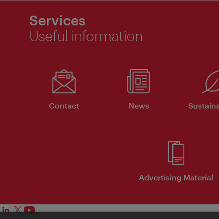
Services
Useful information
Contact
News
Sustaina
Advertising Material