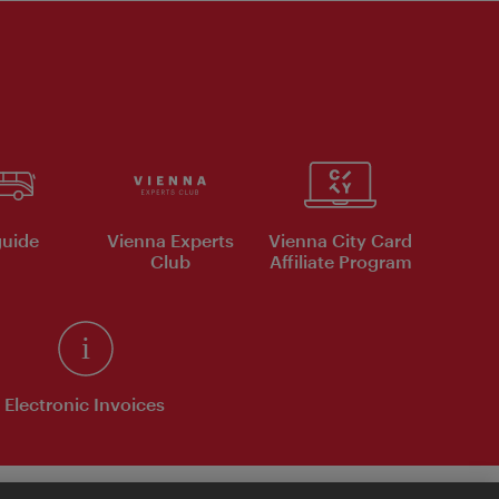
uide
Vienna Experts
Vienna City Card
Club
Affiliate Program
Electronic Invoices