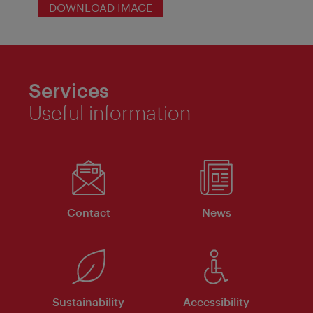
DOWNLOAD IMAGE
Services
Useful information
Contact
News
Sustainability
Accessibility