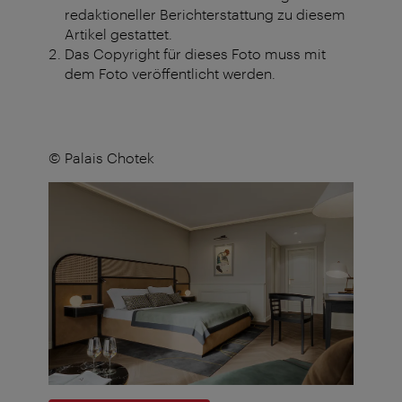
redaktioneller Berichterstattung zu diesem
Artikel gestattet.
Das Copyright für dieses Foto muss mit
dem Foto veröffentlicht werden.
© Palais Chotek