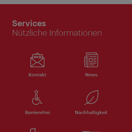
Services
Nützliche Informationen
Kontakt
News
Barrierefrei
Nachhaltigkeit