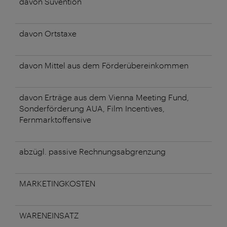
davon Suvention
davon Ortstaxe
davon Mittel aus dem Förderübereinkommen
davon Erträge aus dem Vienna Meeting Fund,
Sonderförderung AUA, Film Incentives,
Fernmarktoffensive
abzügl. passive Rechnungsabgrenzung
MARKETINGKOSTEN
WARENEINSATZ