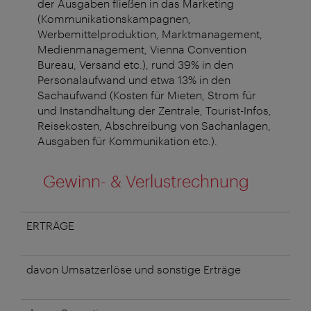
der Ausgaben fließen in das Marketing
(Kommunikationskampagnen,
Werbemittelproduktion, Marktmanagement,
Medienmanagement, Vienna Convention
Bureau, Versand etc.), rund 39% in den
Personalaufwand und etwa 13% in den
Sachaufwand (Kosten für Mieten, Strom für
und Instandhaltung der Zentrale, Tourist-Infos,
Reisekosten, Abschreibung von Sachanlagen,
Ausgaben für Kommunikation etc.).
Gewinn- & Verlustrechnung
ERTRÄGE
davon Umsatzerlöse und sonstige Erträge