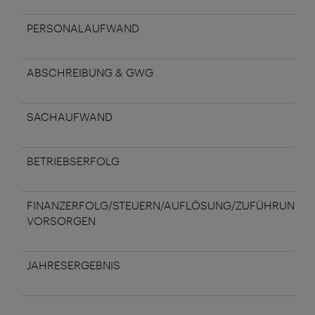
PERSONALAUFWAND
ABSCHREIBUNG & GWG
SACHAUFWAND
BETRIEBSERFOLG
FINANZERFOLG/STEUERN/AUFLÖSUNG/ZUFÜHRUNG
VORSORGEN
JAHRESERGEBNIS