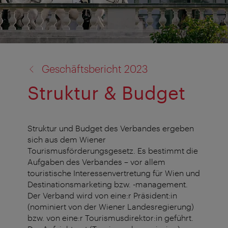
Zurück
Geschäftsbericht 2023
zu:
Struktur & Budget
Struktur und Budget des Verbandes ergeben
sich aus dem Wiener
Tourismusförderungsgesetz. Es bestimmt die
Aufgaben des Verbandes – vor allem
touristische Interessenvertretung für Wien und
Destinationsmarketing bzw. -management.
Der Verband wird von eine:r Präsident:in
(nominiert von der Wiener Landesregierung)
bzw. von eine:r Tourismusdirektor:in geführt.