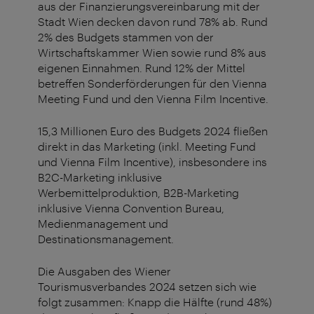
aus der Finanzierungsvereinbarung mit der
Stadt Wien decken davon rund 78% ab. Rund
2% des Budgets stammen von der
Wirtschaftskammer Wien sowie rund 8% aus
eigenen Einnahmen. Rund 12% der Mittel
betreffen Sonderförderungen für den Vienna
Meeting Fund und den Vienna Film Incentive.
15,3 Millionen Euro des Budgets 2024 fließen
direkt in das Marketing (inkl. Meeting Fund
und Vienna Film Incentive), insbesondere ins
B2C-Marketing inklusive
Werbemittelproduktion, B2B-Marketing
inklusive Vienna Convention Bureau,
Medienmanagement und
Destinationsmanagement.
Die Ausgaben des Wiener
Tourismusverbandes 2024 setzen sich wie
folgt zusammen: Knapp die Hälfte (rund 48%)