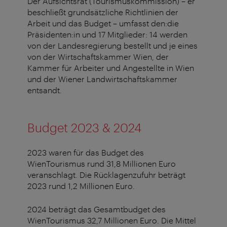
Der Aufsichtsrat (Tourismuskommission) – er
beschließt grundsätzliche Richtlinien der
Arbeit und das Budget – umfasst den:die
Präsidenten:in und 17 Mitglieder: 14 werden
von der Landesregierung bestellt und je eines
von der Wirtschaftskammer Wien, der
Kammer für Arbeiter und Angestellte in Wien
und der Wiener Landwirtschaftskammer
entsandt.
Budget 2023 & 2024
2023 waren für das Budget des
WienTourismus rund 31,8 Millionen Euro
veranschlagt. Die Rücklagenzufuhr beträgt
2023 rund 1,2 Millionen Euro.
2024 beträgt das Gesamtbudget des
WienTourismus 32,7 Millionen Euro. Die Mittel