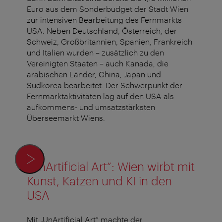
Euro aus dem Sonderbudget der Stadt Wien
zur intensiven Bearbeitung des Fernmarkts
USA. Neben Deutschland, Österreich, der
Schweiz, Großbritannien, Spanien, Frankreich
und Italien wurden – zusätzlich zu den
Vereinigten Staaten – auch Kanada, die
arabischen Länder, China, Japan und
Südkorea bearbeitet. Der Schwerpunkt der
Fernmarktaktivitäten lag auf den USA als
aufkommens- und umsatzstärksten
Überseemarkt Wiens.
„UnArtificial Art“: Wien wirbt mit
Kunst, Katzen und KI in den
USA
Mit „UnArtificial Art“ machte der