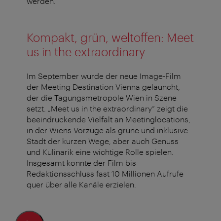
werden.
Kompakt, grün, weltoffen: Meet
us in the extraordinary
Im September wurde der neue Image-Film
der Meeting Destination Vienna gelauncht,
der die Tagungsmetropole Wien in Szene
setzt. „Meet us in the extraordinary“ zeigt die
beeindruckende Vielfalt an Meetinglocations,
in der Wiens Vorzüge als grüne und inklusive
Stadt der kurzen Wege, aber auch Genuss
und Kulinarik eine wichtige Rolle spielen.
Insgesamt konnte der Film bis
Redaktionsschluss fast 10 Millionen Aufrufe
quer über alle Kanäle erzielen.