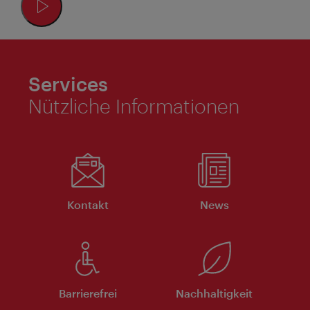
Services
Nützliche Informationen
Kontakt
News
Barrierefrei
Nachhaltigkeit