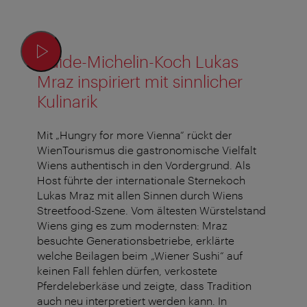
Guide-Michelin-Koch Lukas
Mraz inspiriert mit sinnlicher
Kulinarik
Mit „Hungry for more Vienna“ rückt der
WienTourismus die gastronomische Vielfalt
Wiens authentisch in den Vordergrund. Als
Host führte der internationale Sternekoch
Lukas Mraz mit allen Sinnen durch Wiens
Streetfood-Szene. Vom ältesten Würstelstand
Wiens ging es zum modernsten: Mraz
besuchte Generationsbetriebe, erklärte
welche Beilagen beim „Wiener Sushi“ auf
keinen Fall fehlen dürfen, verkostete
Pferdeleberkäse und zeigte, dass Tradition
auch neu interpretiert werden kann. In