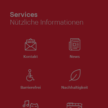
Services
Nützliche Informationen
Kontakt
News
Barrierefrei
Nachhaltigkeit