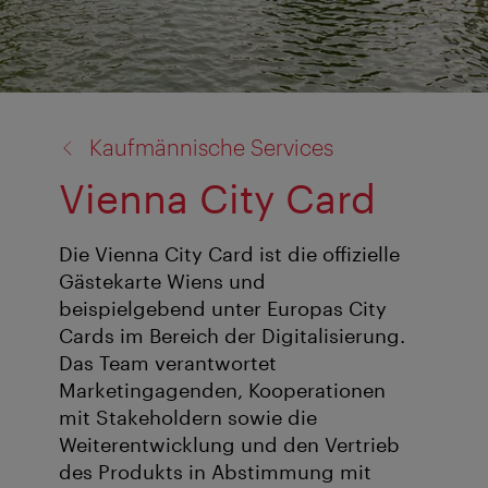
Zurück
Kaufmännische Services
zu:
Vienna City Card
Die Vienna City Card ist die offizielle
Gästekarte Wiens und
beispielgebend unter Europas City
Cards im Bereich der Digitalisierung.
Das Team verantwortet
Marketingagenden, Kooperationen
mit Stakeholdern sowie die
Weiterentwicklung und den Vertrieb
des Produkts in Abstimmung mit