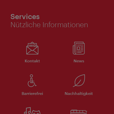
Services
Nützliche Informationen
Kontakt
News
Barrierefrei
Nachhaltigkeit