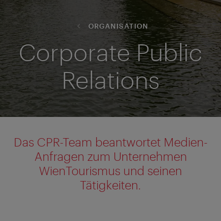
ORGANISATION
Corporate Public
Relations
Das CPR-Team beantwortet Medien-
Anfragen zum Unternehmen
WienTourismus und seinen
Tätigkeiten.