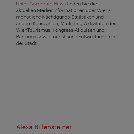
Unter
Corporate-News
finden Sie die
aktuellen Medieninformationen über Wiens
monatliche Nächtigungs-Statistiken und
andere Kennzahlen, Marketing-Aktivitäten des
WienTourismus, Kongress-Akquisen und
Rankings sowie touristische Entwicklungen in
der Stadt.
Alexa Billensteiner