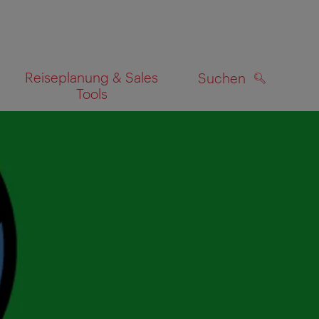
Reiseplanung & Sales
Suchen
Tools
SUCHEN
zeigen