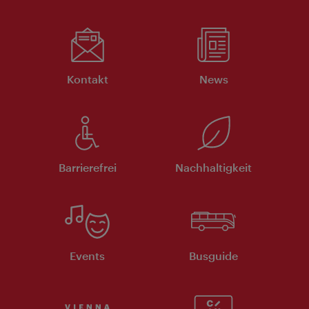
Kontakt
News
Barrierefrei
Nachhaltigkeit
Events
Busguide