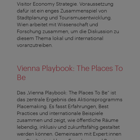
Visitor Economy Strategie. Voraussetzung
dafür ist ein enges Zusammenspiel von
Stadtplanung und Tourismusentwicklung.
Wien arbeitet mit Wissenschaft und
Forschung zusammen, um die Diskussion zu
diesem Thema lokal und international
voranzutreiben.
Vienna Playbook: The Places To
Be
Das „Vienna Playbook: The Places To Be“ ist
das zentrale Ergebnis des Aktionsprogramms
Placemaking. Es fasst Erfahrungen, Best
Practices und internationale Beispiele
zusammen und zeigt, wie öffentliche Räume
lebendig, inklusiv und zukunftsfähig gestaltet
werden können. Gemeinsam mit Expert:innen