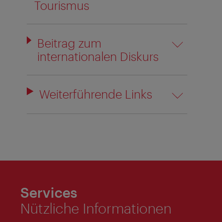
Tourismus
Beitrag zum
internationalen Diskurs
Weiterführende Links
Services
Nützliche Informationen