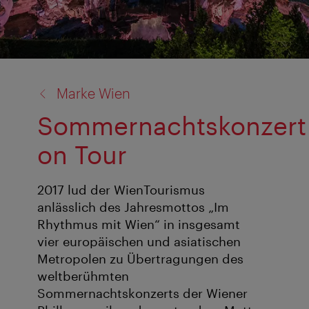
Zurück
Marke Wien
zu:
Sommernachtskonzert
on Tour
2017 lud der WienTourismus
anlässlich des Jahresmottos „Im
Rhythmus mit Wien“ in insgesamt
vier europäischen und asiatischen
Metropolen zu Übertragungen des
weltberühmten
Sommernachtskonzerts der Wiener