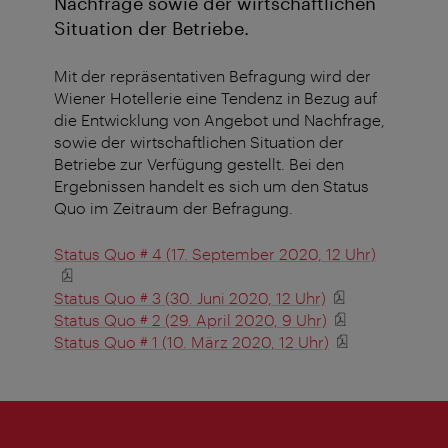
Nachfrage sowie der wirtschaftlichen
Situation der Betriebe.
Mit der repräsentativen Befragung wird der
Wiener Hotellerie eine Tendenz in Bezug auf
die Entwicklung von Angebot und Nachfrage,
sowie der wirtschaftlichen Situation der
Betriebe zur Verfügung gestellt. Bei den
Ergebnissen handelt es sich um den Status
Quo im Zeitraum der Befragung.
Status Quo # 4 (17. September 2020, 12 Uhr)
Status Quo # 3 (30. Juni 2020, 12 Uhr)
Status Quo # 2 (29. April 2020, 9 Uhr)
Status Quo # 1 (10. März 2020, 12 Uhr)