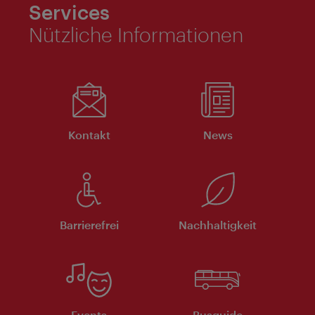
Services
Nützliche Informationen
Kontakt
News
Barrierefrei
Nachhaltigkeit
Events
Busguide