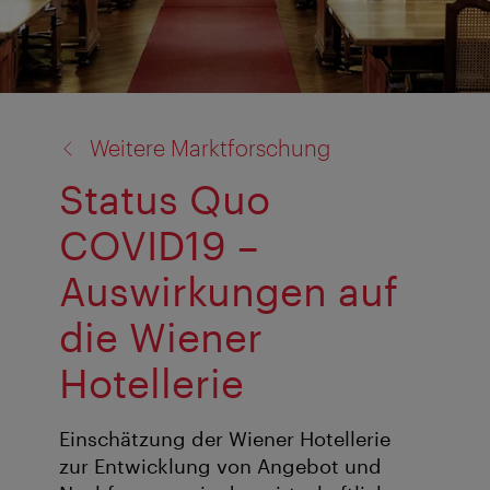
Zurück
Weitere Marktforschung
zu:
Status Quo
COVID19 –
Auswirkungen auf
die Wiener
Hotellerie
Einschätzung der Wiener Hotellerie
zur Entwicklung von Angebot und