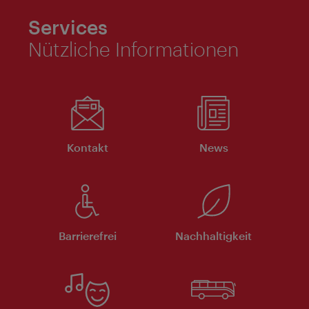
Services
Nützliche Informationen
Kontakt
News
Barrierefrei
Nachhaltigkeit