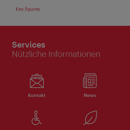
Key figures
Services
Nützliche Informationen
Kontakt
News