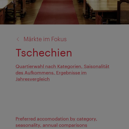
Zurück
Märkte im Fokus
zu:
Tschechien
Quartierwahl nach Kategorien, Saisonalität
des Aufkommens, Ergebnisse im
Jahresvergleich
Preferred accomodation by category,
seasonality, annual comparisons