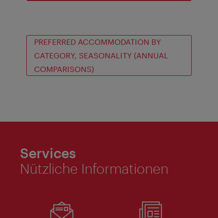
PREFERRED ACCOMMODATION BY
CATEGORY, SEASONALITY (ANNUAL
COMPARISONS)
Services
Nützliche Informationen