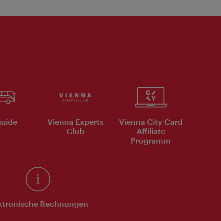
uide
Vienna Experts
Vienna City Card
Club
Affiliate
Programm
ktronische Rechnungen