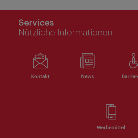
Services
Nützliche Informationen
Kontakt
News
Barrier
Werbemittel