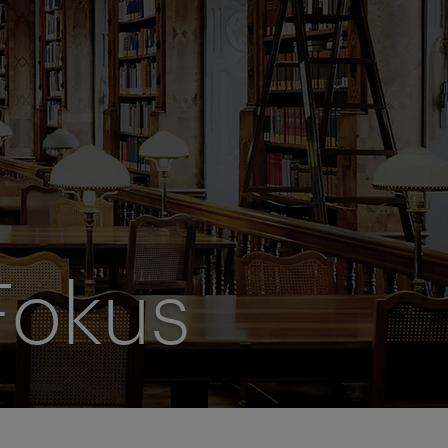
Fokus