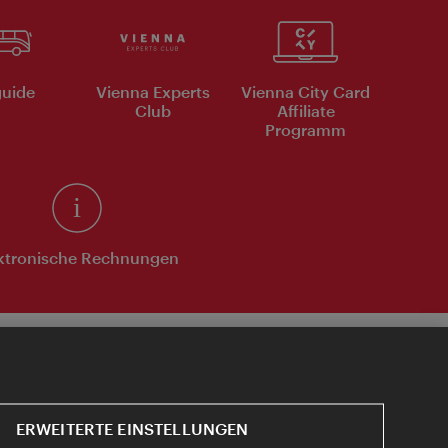
uide
Vienna Experts
Vienna City Card
Club
Affiliate
Programm
ktronische Rechnungen
ERWEITERTE EINSTELLUNGEN