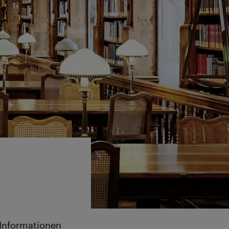
 Informationen