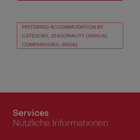
PREFERRED ACCOMMODATION BY
CATEGORY, SEASONALITY (ANNUAL
COMPARISONS: INDIA)
Services
Nützliche Informationen