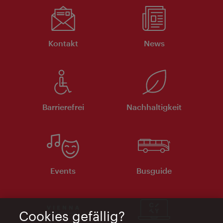
Kontakt
News
Barrierefrei
Nachhaltigkeit
Events
Busguide
Cookies gefällig?