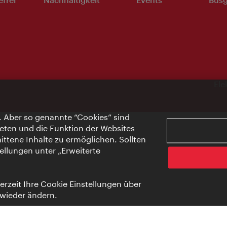
Ele
. Aber so genannte “Cookies” sind
eten und die Funktion der Websites
ttene Inhalte zu ermöglichen. Sollten
ellungen unter „Erweiterte
rzeit Ihre Cookie Einstellungen über
 wieder ändern.