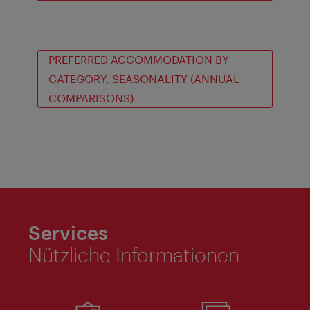
PREFERRED ACCOMMODATION BY
CATEGORY, SEASONALITY (ANNUAL
COMPARISONS)
Services
Nützliche Informationen