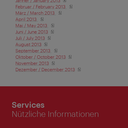
Jänner / January 2013
Februar / February 2013
März / March 2013
April 2013
Mai / May 2013
Juni / June 2013
Juli / July 2013
August 2013
September 2013
Oktober / October 2013
November 2013
Dezember / December 2013
Services
Nützliche Informationen