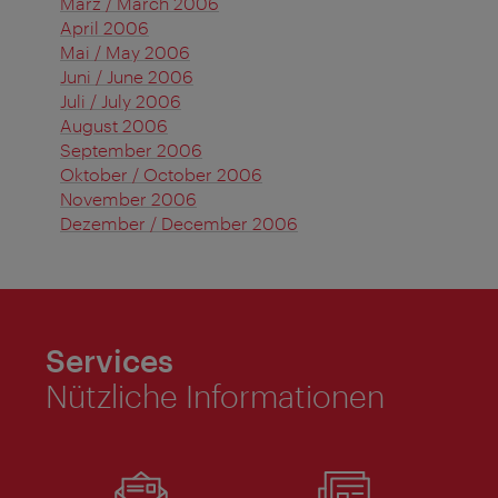
März / March 2006
April 2006
Mai / May 2006
Juni / June 2006
Juli / July 2006
August 2006
September 2006
Oktober / October 2006
November 2006
Dezember / December 2006
Services
Nützliche Informationen