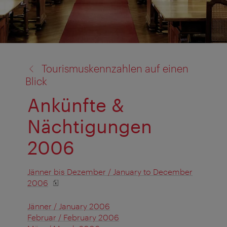
Zurück
Tourismuskennzahlen auf einen
zu:
Blick
Ankünfte &
Nächtigungen
2006
Jänner bis Dezember / January to December
2006
Jänner / January 2006
Februar / February 2006