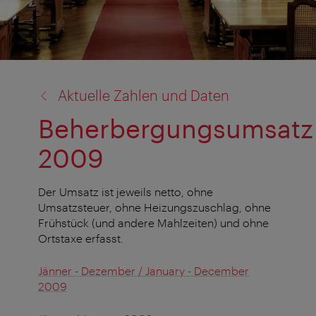
Zurück
Aktuelle Zahlen und Daten
zu:
Beherbergungsumsatz
2009
Der Umsatz ist jeweils netto, ohne
Umsatzsteuer, ohne Heizungszuschlag, ohne
Frühstück (und andere Mahlzeiten) und ohne
Ortstaxe erfasst.
Jänner - Dezember / January - December
2009