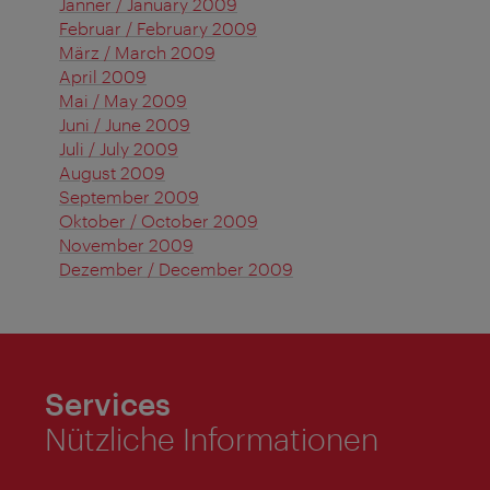
Jänner / January 2009
Februar / February 2009
März / March 2009
April 2009
Mai / May 2009
Juni / June 2009
Juli / July 2009
August 2009
September 2009
Oktober / October 2009
November 2009
Dezember / December 2009
Services
Nützliche Informationen