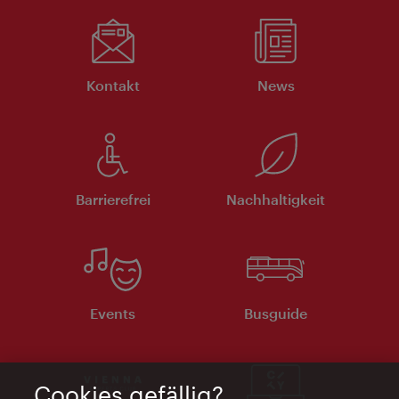
Kontakt
News
Barrierefrei
Nachhaltigkeit
Events
Busguide
Cookies gefällig?