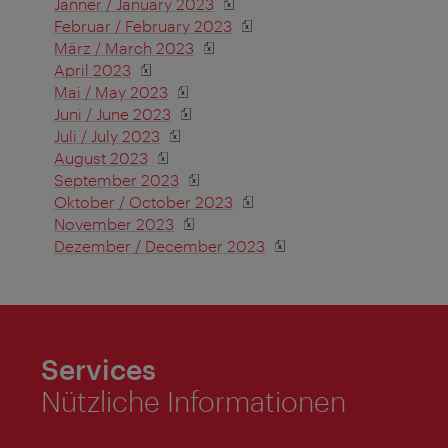
Jänner / January 2023
Februar / February 2023
März / March 2023
April 2023
Mai / May 2023
Juni / June 2023
Juli / July 2023
August 2023
September 2023
Oktober / October 2023
November 2023
Dezember / December 2023
Services
Nützliche Informationen