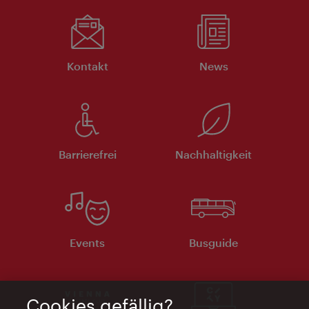
Kontakt
News
Barrierefrei
Nachhaltigkeit
Events
Busguide
Cookies gefällig?