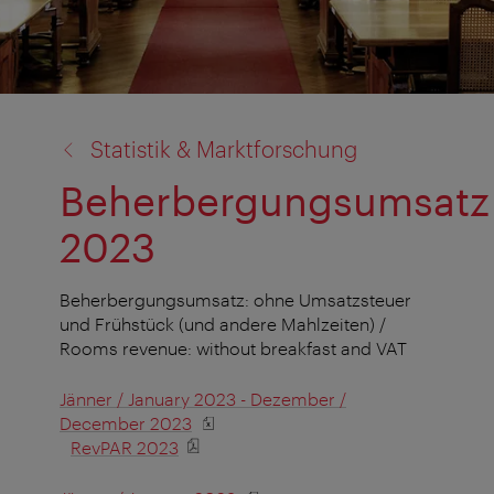
Zurück
Statistik & Marktforschung
zu:
Beherbergungsumsatz
2023
Beherbergungsumsatz: ohne Umsatzsteuer
und Frühstück (und andere Mahlzeiten) /
Rooms revenue: without breakfast and VAT
Jänner / January 2023 - Dezember /
December 2023
RevPAR 2023