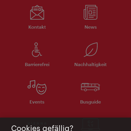
Kontakt
News
Barrierefrei
Nachhaltigkeit
Events
Busguide
Cookies gefällig?