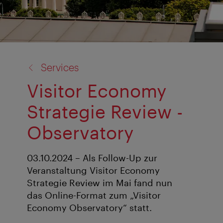
Zurück
Services
zu:
Visitor Economy
Strategie Review -
Observatory
03.10.2024 – Als Follow-Up zur
Veranstaltung Visitor Economy
Strategie Review im Mai fand nun
das Online-Format zum „Visitor
Economy Observatory“ statt.