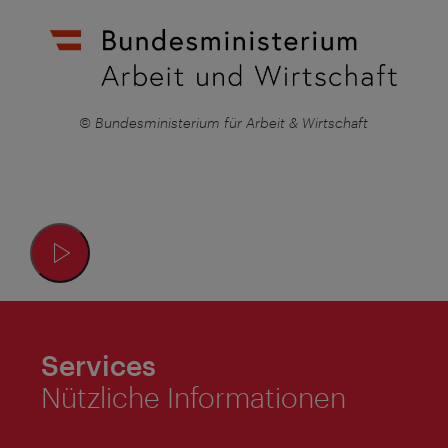
© Bundesministerium für Arbeit & Wirtschaft
Services
Nützliche Informationen