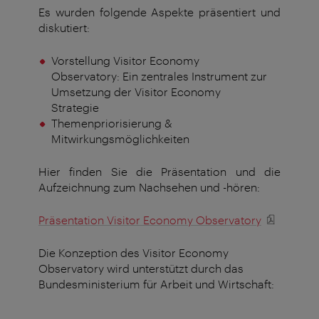
Es wurden folgende Aspekte präsentiert und
diskutiert:
Vorstellung Visitor Economy
Observatory: Ein zentrales Instrument zur
Umsetzung der Visitor Economy
Strategie
Themenpriorisierung &
Mitwirkungsmöglichkeiten
Hier finden Sie die Präsentation und die
Aufzeichnung zum Nachsehen und -hören:
Präsentation Visitor Economy Observatory
Die Konzeption des Visitor Economy
Observatory wird unterstützt durch das
Bundesministerium für Arbeit und Wirtschaft: