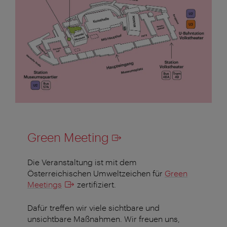
Green Meeting
Die Veranstaltung ist mit dem
Österreichischen Umweltzeichen für
Green
Meetings
zertifiziert.
Dafür treffen wir viele sichtbare und
unsichtbare Maßnahmen. Wir freuen uns,