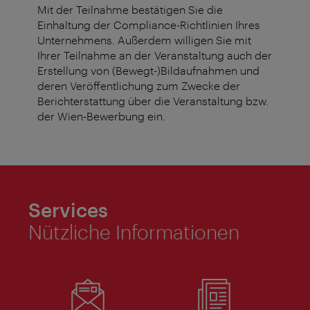
Mit der Teilnahme bestätigen Sie die
Einhaltung der Compliance-Richtlinien Ihres
Unternehmens. Außerdem willigen Sie mit
Ihrer Teilnahme an der Veranstaltung auch der
Erstellung von (Bewegt-)Bildaufnahmen und
deren Veröffentlichung zum Zwecke der
Berichterstattung über die Veranstaltung bzw.
der Wien-Bewerbung ein.
Services
Nützliche Informationen