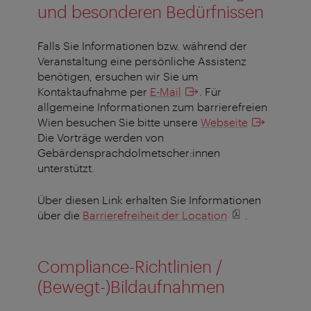
und besonderen Bedürfnissen
Falls Sie Informationen bzw. während der
Veranstaltung eine persönliche Assistenz
benötigen, ersuchen wir Sie um
Kontaktaufnahme per
E-Mail
. Für
allgemeine Informationen zum barrierefreien
Wien besuchen Sie bitte unsere
Webseite
Die Vorträge werden von
Gebärdensprachdolmetscher:innen
unterstützt.
Über diesen Link erhalten Sie Informationen
über die
Barrierefreiheit der Location
.
Compliance-Richtlinien /
(Bewegt-)Bildaufnahmen