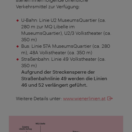
Verkehrsmittel zur Verfügung:
U-Bahn: Linie U2 MuseumsQuartier (ca.
280 m zur MQ Libelle im
MuseumsQuartier), U2/3 Volkstheater (ca.
350 m)
Bus: Linie 57A MuseumsQuartier (ca. 280
m), 48A Volkstheater (ca. 350 m)
Straßenbahn: Linie 49 Volkstheater (ca.
350 m)
Aufgrund der Streckensperre der
Straßenbahnlinie 49 werden die Linien
46 und 52 verlängert geführt.
Weitere Details unter:
www.wienerlinien.at