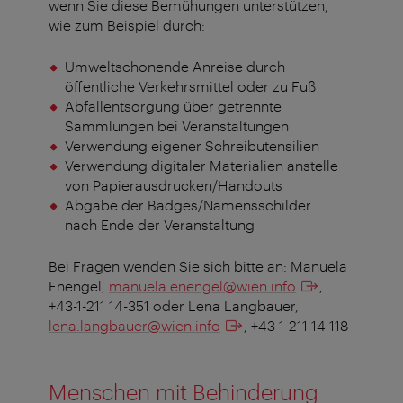
wenn Sie diese Bemühungen unterstützen,
wie zum Beispiel durch:
Umweltschonende Anreise durch
öffentliche Verkehrsmittel oder zu Fuß
Abfallentsorgung über getrennte
Sammlungen bei Veranstaltungen
Verwendung eigener Schreibutensilien
Verwendung digitaler Materialien anstelle
von Papierausdrucken/Handouts
Abgabe der Badges/Namensschilder
nach Ende der Veranstaltung
Bei Fragen wenden Sie sich bitte an: Manuela
Enengel,
manuela.enengel@wien.info
,
+43-1-211 14-351 oder Lena Langbauer,
lena.langbauer@wien.info
, +43-1-211-14-118
Menschen mit Behinderung