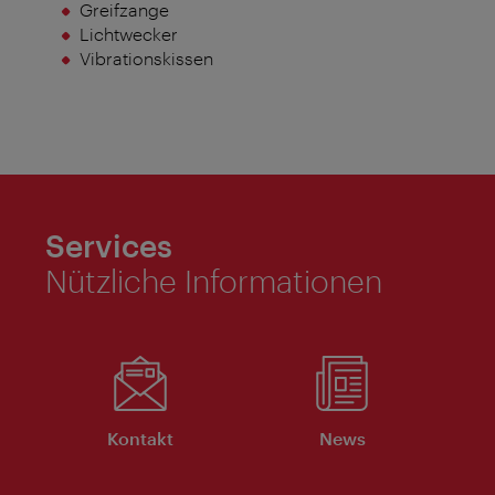
Greifzange
Lichtwecker
Vibrationskissen
Services
Nützliche Informationen
Kontakt
News