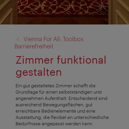
Zurück
Vienna For All: Toolbox
zu:
Barrierefreiheit
Zimmer funktional
gestalten
Ein gut gestaltetes Zimmer schafft die
Grundlage für einen selbstständigen und
angenehmen Aufenthalt. Entscheidend sind
ausreichend Bewegungsflächen, gut
erreichbare Bedienelemente und eine
Ausstattung, die flexibel an unterschiedliche
Bedürfnisse angepasst werden kann.