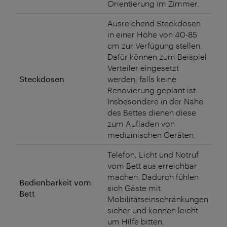
Orientierung im Zimmer.
Ausreichend Steckdosen
in einer Höhe von 40-85
cm zur Verfügung stellen.
Dafür können zum Beispiel
Verteiler eingesetzt
Steckdosen
werden, falls keine
Renovierung geplant ist.
Insbesondere in der Nähe
des Bettes dienen diese
zum Aufladen von
medizinischen Geräten.
Telefon, Licht und Notruf
vom Bett aus erreichbar
machen. Dadurch fühlen
Bedienbarkeit vom
sich Gäste mit
Bett
Mobilitätseinschränkungen
sicher und können leicht
um Hilfe bitten.