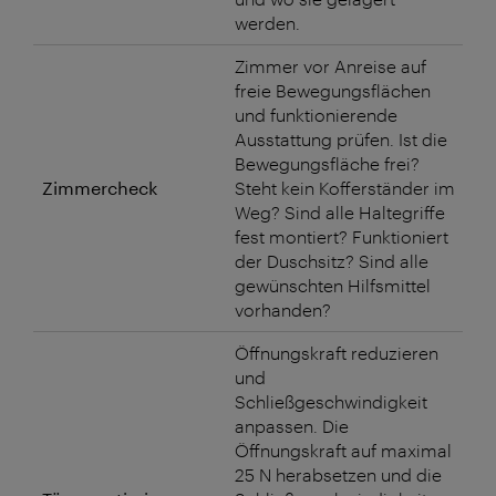
werden.
Zimmer vor Anreise auf
freie Bewegungsflächen
und funktionierende
Ausstattung prüfen. Ist die
Bewegungsfläche frei?
Zimmercheck
Steht kein Kofferständer im
Weg? Sind alle Haltegriffe
fest montiert? Funktioniert
der Duschsitz? Sind alle
gewünschten Hilfsmittel
vorhanden?
Öffnungskraft reduzieren
und
Schließgeschwindigkeit
anpassen. Die
Öffnungskraft auf maximal
25 N herabsetzen und die