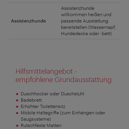
Assistenzhunde
willkommen heißen und
Assistenzhunde
passende Ausstattung
bereitstellen (Wassernapf,
Hundedecke oder -bett)
Hilfsmittelangebot -
empfohlene Grundausstattung
Duschhocker oder Duschstuhl
Badebrett
Erhöhter Toilettensitz
Mobile Haltegriffe (zum Einhängen oder
Saugsysteme)
Rutschfeste Matten