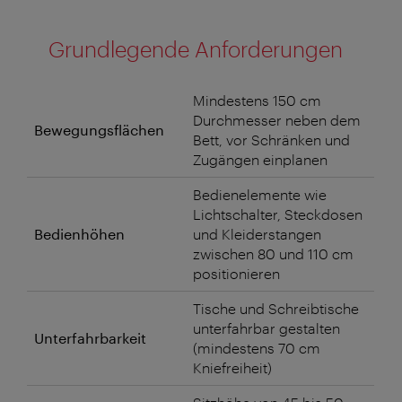
Grundlegende Anforderungen
Mindestens 150 cm
Durchmesser neben dem
Bewegungsflächen
Bett, vor Schränken und
Zugängen einplanen
Bedienelemente wie
Lichtschalter, Steckdosen
Bedienhöhen
und Kleiderstangen
zwischen 80 und 110 cm
positionieren
Tische und Schreibtische
unterfahrbar gestalten
Unterfahrbarkeit
(mindestens 70 cm
Kniefreiheit)