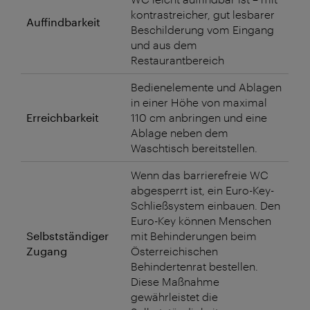
kontrastreicher, gut lesbarer
Auffindbarkeit
Beschilderung vom Eingang
und aus dem
Restaurantbereich
Bedienelemente und Ablagen
in einer Höhe von maximal
Erreichbarkeit
110 cm anbringen und eine
Ablage neben dem
Waschtisch bereitstellen.
Wenn das barrierefreie WC
abgesperrt ist, ein Euro-Key-
Schließsystem einbauen. Den
Euro-Key können Menschen
Selbstständiger
mit Behinderungen beim
Zugang
Österreichischen
Behindertenrat bestellen.
Diese Maßnahme
gewährleistet die