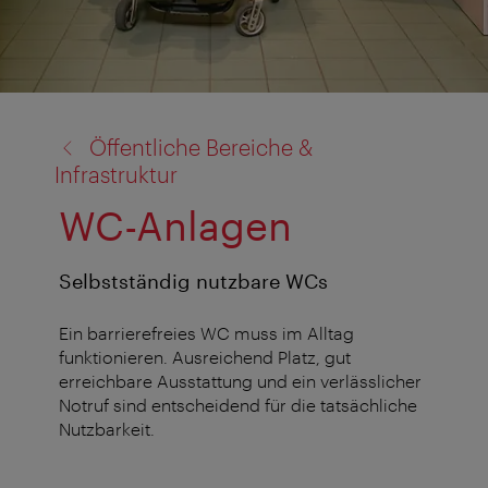
Zurück
Öffentliche Bereiche &
zu:
Infrastruktur
WC-Anlagen
Selbstständig nutzbare WCs
Ein barrierefreies WC muss im Alltag
funktionieren. Ausreichend Platz, gut
erreichbare Ausstattung und ein verlässlicher
Notruf sind entscheidend für die tatsächliche
Nutzbarkeit.