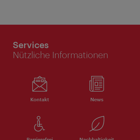
Services
Nützliche Informationen
Kontakt
News
Barrierefrei
Nachhaltigkeit