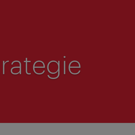
rategie