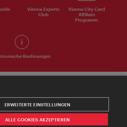
uide
Vienna Experts
Vienna City Card
Club
Affiliate
Programm
ktronische Rechnungen
ERWEITERTE EINSTELLUNGEN
ALLE COOKIES AKZEPTIEREN