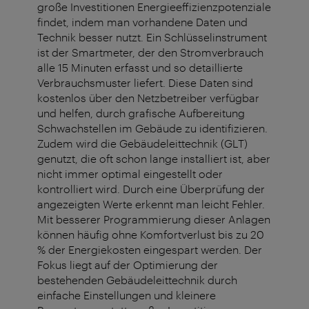
große Investitionen Energieeffizienzpotenziale
findet, indem man vorhandene Daten und
Technik besser nutzt. Ein Schlüsselinstrument
ist der Smartmeter, der den Stromverbrauch
alle 15 Minuten erfasst und so detaillierte
Verbrauchsmuster liefert. Diese Daten sind
kostenlos über den Netzbetreiber verfügbar
und helfen, durch grafische Aufbereitung
Schwachstellen im Gebäude zu identifizieren.
Zudem wird die Gebäudeleittechnik (GLT)
genutzt, die oft schon lange installiert ist, aber
nicht immer optimal eingestellt oder
kontrolliert wird. Durch eine Überprüfung der
angezeigten Werte erkennt man leicht Fehler.
Mit besserer Programmierung dieser Anlagen
können häufig ohne Komfortverlust bis zu 20
% der Energiekosten eingespart werden. Der
Fokus liegt auf der Optimierung der
bestehenden Gebäudeleittechnik durch
einfache Einstellungen und kleinere