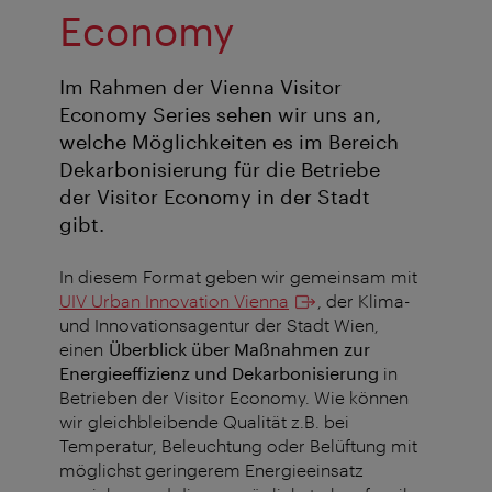
Economy
Im Rahmen der Vienna Visitor
Economy Series sehen wir uns an,
welche Möglichkeiten es im Bereich
Dekarbonisierung für die Betriebe
der Visitor Economy in der Stadt
gibt.
In diesem Format geben wir gemeinsam mit
UIV Urban Innovation Vienna
, der Klima-
und Innovationsagentur der Stadt Wien,
einen
Überblick über Maßnahmen zur
Energieeffizienz und Dekarbonisierung
in
Betrieben der Visitor Economy. Wie können
wir gleichbleibende Qualität z.B. bei
Temperatur, Beleuchtung oder Belüftung mit
möglichst geringerem Energieeinsatz