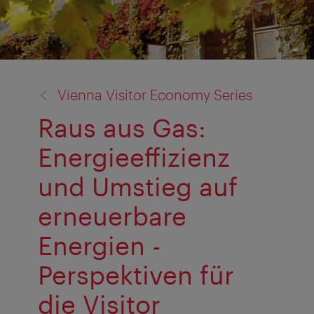
Zurück
Vienna Visitor Economy Series
zu:
Raus aus Gas:
Energieeffizienz
und Umstieg auf
erneuerbare
Energien -
Perspektiven für
die Visitor