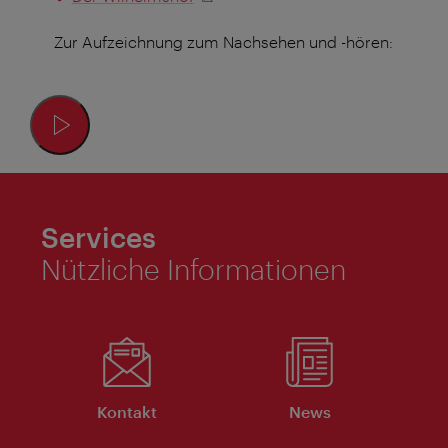
Zur Aufzeichnung zum Nachsehen und -hören:
Services
Nützliche Informationen
Kontakt
News