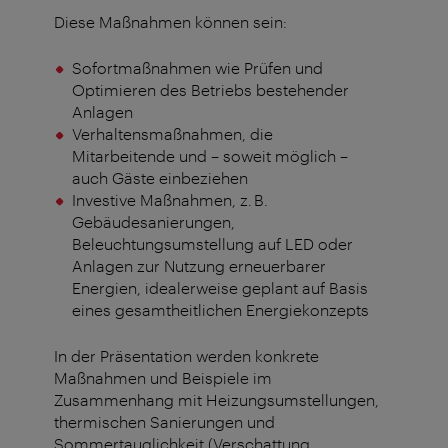
Diese Maßnahmen können sein:
Sofortmaßnahmen wie Prüfen und
Optimieren des Betriebs bestehender
Anlagen
Verhaltensmaßnahmen, die
Mitarbeitende und – soweit möglich –
auch Gäste einbeziehen
Investive Maßnahmen, z. B.
Gebäudesanierungen,
Beleuchtungsumstellung auf LED oder
Anlagen zur Nutzung erneuerbarer
Energien, idealerweise geplant auf Basis
eines gesamtheitlichen Energiekonzepts
In der Präsentation werden konkrete
Maßnahmen und Beispiele im
Zusammenhang mit Heizungsumstellungen,
thermischen Sanierungen und
Sommertauglichkeit (Verschattung,