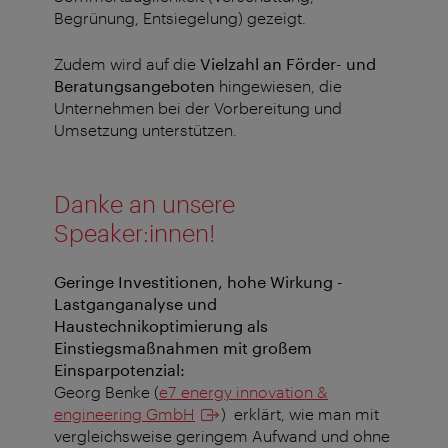
Begrünung, Entsiegelung) gezeigt.
Zudem wird auf die
Vielzahl an Förder- und
Beratungsangeboten
hingewiesen, die
Unternehmen bei der Vorbereitung und
Umsetzung unterstützen.
Danke an unsere
Speaker:innen!
Geringe Investitionen, hohe Wirkung -
Lastganganalyse und
Haustechnikoptimierung als
Einstiegsmaßnahmen mit großem
Einsparpotenzial
:
Georg Benke (
e7 energy innovation &
engineering GmbH
)
erklärt, wie man mit
vergleichsweise geringem Aufwand und ohne