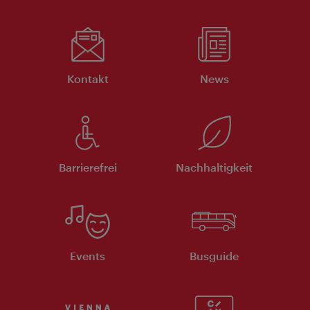
Kontakt
News
Barrierefrei
Nachhaltigkeit
Events
Busguide