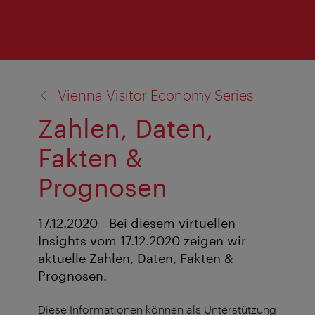
Zurück
Vienna Visitor Economy Series
zu:
Zahlen, Daten,
Fakten &
Prognosen
17.12.2020 - Bei diesem virtuellen
Insights vom 17.12.2020 zeigen wir
aktuelle Zahlen, Daten, Fakten &
Prognosen.
Diese Informationen können als Unterstützung