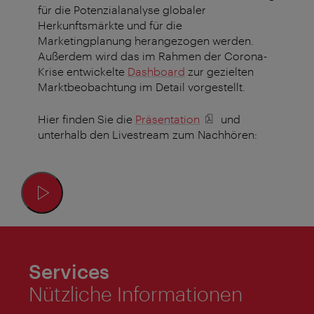
für die Potenzialanalyse globaler
Herkunftsmärkte und für die
Marketingplanung herangezogen werden.
Außerdem wird das im Rahmen der Corona-
Krise entwickelte
Dashboard
zur gezielten
Marktbeobachtung im Detail vorgestellt.
Hier finden Sie die
Präsentation
und
unterhalb den Livestream zum Nachhören:
Services
Nützliche Informationen