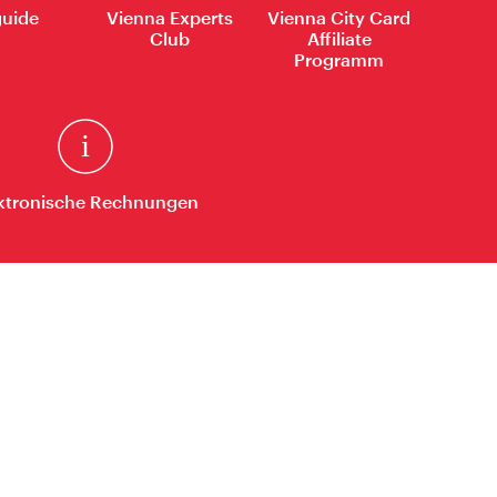
uide
Vienna Experts
Vienna City Card
Club
Affiliate
Programm
ktronische Rechnungen