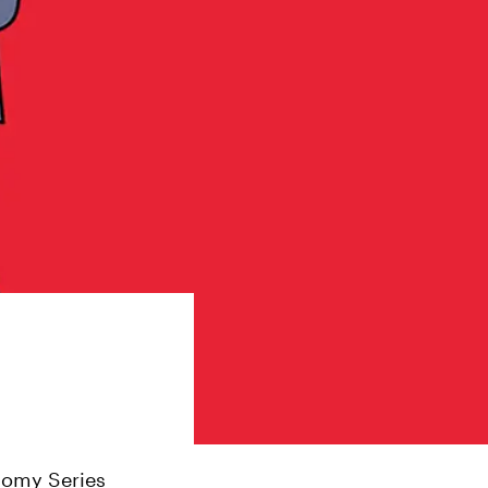
nomy Series