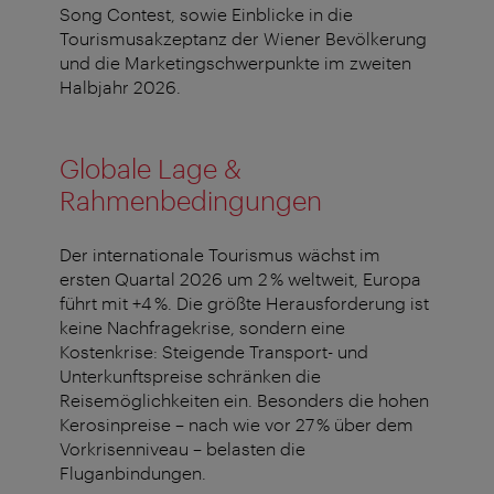
Song Contest, sowie Einblicke in die
Tourismusakzeptanz der Wiener Bevölkerung
und die Marketingschwerpunkte im zweiten
Halbjahr 2026.
Globale Lage &
Rahmenbedingungen
Der internationale Tourismus wächst im
ersten Quartal 2026 um 2 % weltweit, Europa
führt mit +4 %. Die größte Herausforderung ist
keine Nachfragekrise, sondern eine
Kostenkrise: Steigende Transport- und
Unterkunftspreise schränken die
Reisemöglichkeiten ein. Besonders die hohen
Kerosinpreise – nach wie vor 27 % über dem
Vorkrisenniveau – belasten die
Fluganbindungen.