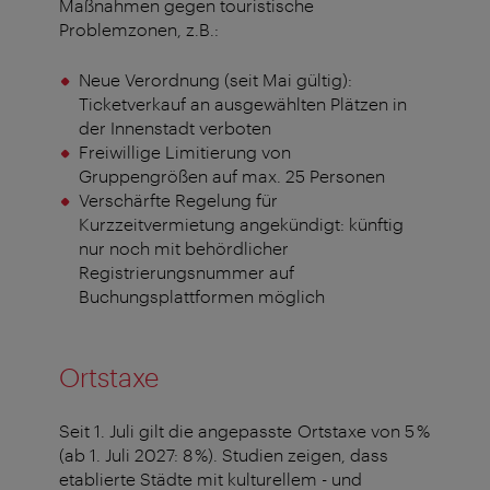
Maßnahmen gegen touristische
Problemzonen, z.B.:
Neue Verordnung (seit Mai gültig):
Ticketverkauf an ausgewählten Plätzen in
der Innenstadt verboten
Freiwillige Limitierung von
Gruppengrößen auf max. 25 Personen
Verschärfte Regelung für
Kurzzeitvermietung angekündigt: künftig
nur noch mit behördlicher
Registrierungsnummer auf
Buchungsplattformen möglich
Ortstaxe
Seit 1. Juli gilt die angepasste Ortstaxe von 5 %
(ab 1. Juli 2027: 8 %). Studien zeigen, dass
etablierte Städte mit kulturellem - und