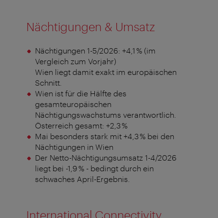
Nächtigungen & Umsatz
Nächtigungen 1-5/2026: +4,1 % (im
Vergleich zum Vorjahr)
Wien liegt damit exakt im europäischen
Schnitt.
Wien ist für die Hälfte des
gesamteuropäischen
Nächtigungswachstums verantwortlich.
Österreich gesamt: +2,3 %
Mai besonders stark mit +4,3 % bei den
Nächtigungen in Wien
Der Netto-Nächtigungsumsatz 1-4/2026
liegt bei -1,9 % - bedingt durch ein
schwaches April-Ergebnis.
International Connectivity