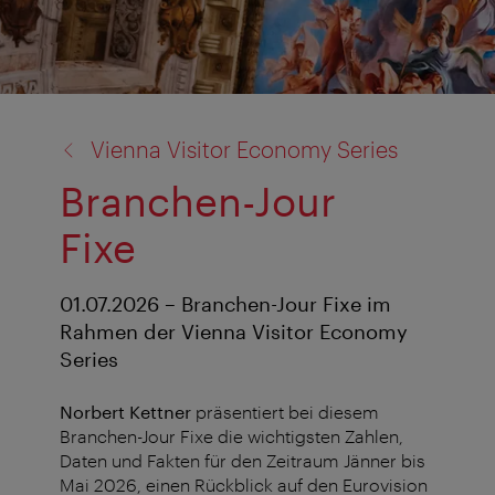
Zurück
Vienna Visitor Economy Series
zu:
Branchen-Jour
Fixe
01.07.2026 – Branchen-Jour Fixe im
Rahmen der Vienna Visitor Economy
Series
Norbert Kettner
präsentiert bei diesem
Branchen-Jour Fixe die wichtigsten Zahlen,
Daten und Fakten für den Zeitraum Jänner bis
Mai 2026, einen Rückblick auf den Eurovision