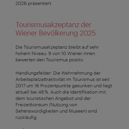
2026 präsentiert.
Tourismusakzeptanz der
Wiener Bevölkerung 2025
Die Tourismusakzeptanz bleibt auf sehr
hohem Niveau: 9 von 10 Wiener:innen
bewerten den Tourismus positiv.
Handlungsfelder: Die Wahrnehmung der
Arbeitsplatzattraktivität im Tourismus ist seit
2017 um 16 Prozentpunkte gesunken und liegt
aktuell bei 46 %. Auch die Identifikation mit
dem touristischen Angebot und der
Freizeitkonsum (Nutzung von
Sehenswürdigkeiten und Museen) sind
rückläufig.