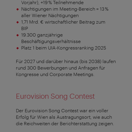
Vorjahr), +19 % Teilnehmende
Nächtigungen im Meeting-Bereich = 13 %
aller Wiener Nächtigungen
1,71 Mrd. € wirtschaftlicher Beitrag zum
BIP
19.300 ganzjährige
Beschäftigungsverhältnisse
Platz 1 beim UIA-Kongressranking 2025
Für 2027 und darüber hinaus (bis 2038) laufen
rund 300 Bewerbungen und Anfragen für
Kongresse und Corporate Meetings.
Eurovision Song Contest
Der Eurovision Song Contest war ein voller
Erfolg für Wien als Austragungsort, wie auch
die Reichweiten der Berichterstattung zeigen.