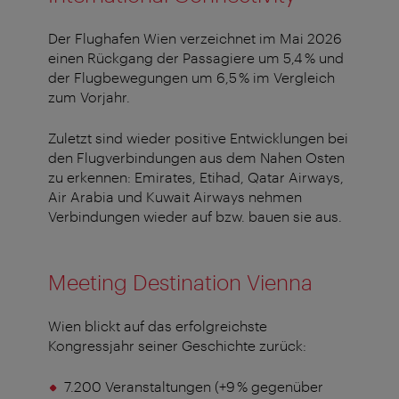
Der Flughafen Wien verzeichnet im Mai 2026
einen Rückgang der Passagiere um 5,4 % und
der Flugbewegungen um 6,5 % im Vergleich
zum Vorjahr.
Zuletzt sind wieder positive Entwicklungen bei
den Flugverbindungen aus dem Nahen Osten
zu erkennen: Emirates, Etihad, Qatar Airways,
Air Arabia und Kuwait Airways nehmen
Verbindungen wieder auf bzw. bauen sie aus.
Meeting Destination Vienna
Wien blickt auf das erfolgreichste
Kongressjahr seiner Geschichte zurück:
7.200 Veranstaltungen (+9 % gegenüber