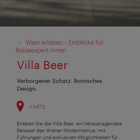
Zurück
Wien erleben - Einblicke für
zu:
Reiseexpert:innen
Villa Beer
Verborgener Schatz. Ikonisches
Design.
KARTE
Erleben Sie die Villa Beer, ein herausragendes
Beispiel des Wiener Modernismus, mit
Führungen und exklusiven Möglichkeiten für