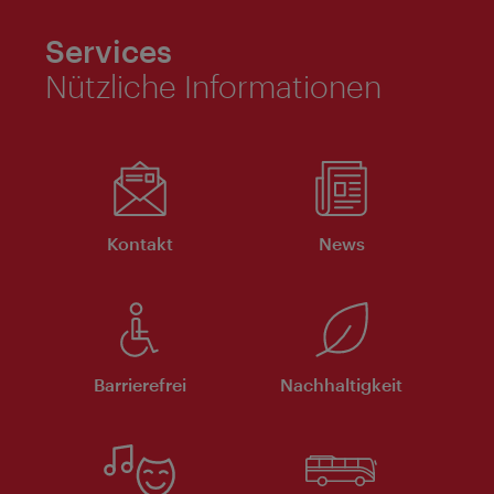
Services
Nützliche Informationen
Kontakt
News
Barrierefrei
Nachhaltigkeit