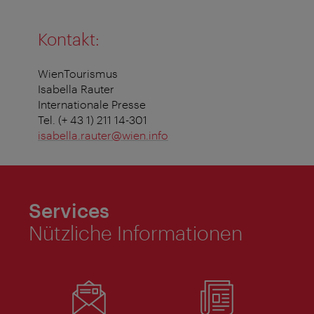
Kontakt:
WienTourismus
Isabella Rauter
Internationale Presse
Tel. (+ 43 1) 211 14-301
isabella.rauter@wien.info
Services
Nützliche Informationen