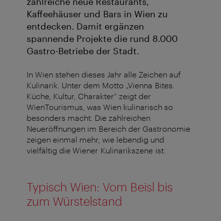
zahlreiche neue Restaurants,
Kaffeehäuser und Bars in Wien zu
entdecken. Damit ergänzen
spannende Projekte die rund 8.000
Gastro-Betriebe der Stadt.
In Wien stehen dieses Jahr alle Zeichen auf
Kulinarik. Unter dem Motto „Vienna Bites.
Küche, Kultur, Charakter“ zeigt der
WienTourismus, was Wien kulinarisch so
besonders macht. Die zahlreichen
Neueröffnungen im Bereich der Gastronomie
zeigen einmal mehr, wie lebendig und
vielfältig die Wiener Kulinarikszene ist.
Typisch Wien: Vom Beisl bis
zum Würstelstand