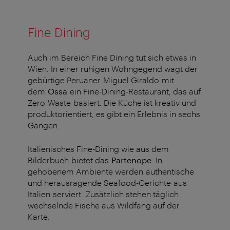
Fine Dining
Auch im Bereich Fine Dining tut sich etwas in
Wien. In einer ruhigen Wohngegend wagt der
gebürtige Peruaner Miguel Giraldo mit
dem
Ossa
ein Fine-Dining-Restaurant, das auf
Zero Waste basiert. Die Küche ist kreativ und
produktorientiert, es gibt ein Erlebnis in sechs
Gängen.
Italienisches Fine-Dining wie aus dem
Bilderbuch bietet das
Partenope
. In
gehobenem Ambiente werden authentische
und herausragende Seafood-Gerichte aus
Italien serviert. Zusätzlich stehen täglich
wechselnde Fische aus Wildfang auf der
Karte.