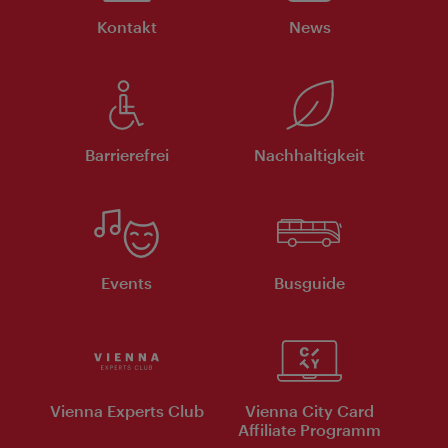
Kontakt
News
Barrierefrei
Nachhaltigkeit
Events
Busguide
Vienna Experts Club
Vienna City Card
Affiliate Programm