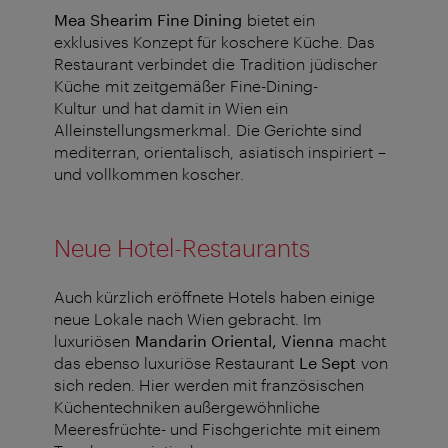
Mea Shearim Fine Dining
bietet ein
exklusives Konzept für koschere Küche. Das
Restaurant verbindet die Tradition jüdischer
Küche mit zeitgemäßer Fine-Dining-
Kultur und hat damit in Wien ein
Alleinstellungsmerkmal. Die Gerichte sind
mediterran, orientalisch, asiatisch inspiriert –
und vollkommen koscher.
Neue Hotel-Restaurants
Auch kürzlich eröffnete Hotels haben einige
neue Lokale nach Wien gebracht. Im
luxuriösen
Mandarin Oriental, Vienna
macht
das ebenso luxuriöse Restaurant
Le Sept
von
sich reden. Hier werden mit französischen
Küchentechniken außergewöhnliche
Meeresfrüchte- und Fischgerichte mit einem