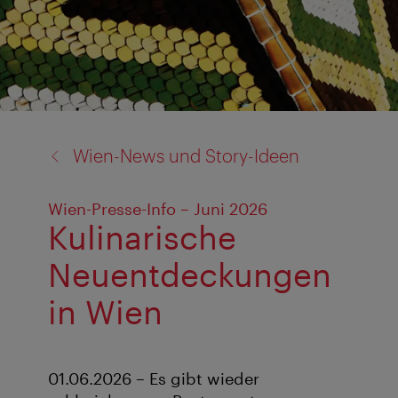
Zurück
Wien-News und Story-Ideen
zu:
Wien-Presse-Info – Juni 2026
Kulinarische
Neuentdeckungen
in Wien
01.06.2026 – Es gibt wieder