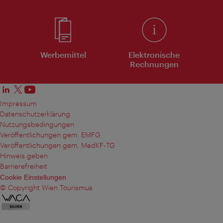
Werbemittel
Elektronische
Rechnungen
Impressum
Datenschutzerklärung
Nutzungsbedingungen
Veröffentlichungen gem. EMFG
Veröffentlichungen gem. MedKF‑TG
Hinweis geben
Barrierefreiheit
Cookie Einstellungen
© Copyright Wien Tourismus