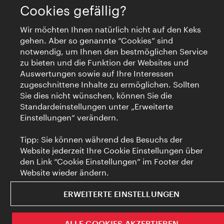
Cookies gefällig?
Wir möchten Ihnen natürlich nicht auf den Keks
gehen. Aber so genannte “Cookies” sind
notwendig, um Ihnen den bestmöglichen Service
zu bieten und die Funktion der Websites und
Auswertungen sowie auf Ihre Interessen
zugeschnittene Inhalte zu ermöglichen. Sollten
Sie dies nicht wünschen, können Sie die
Standardeinstellungen unter „Erweiterte
Einstellungen“ verändern.
Tipp: Sie können während des Besuchs der
Website jederzeit Ihre Cookie Einstellungen über
den Link “Cookie Einstellungen” im Footer der
Website wieder ändern.
ERWEITERTE EINSTELLUNGEN
ALLE COOKIES AKZEPTIEREN