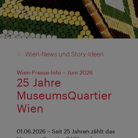
Zurück
Wien-News und Story-Ideen
zu:
Wien-Presse-Info – Juni 2026
25 Jahre
MuseumsQuartier
Wien
01.06.2026 – Seit 25 Jahren zählt das