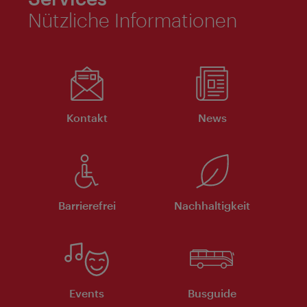
Nützliche Informationen
Kontakt
News
Barrierefrei
Nachhaltigkeit
Events
Busguide